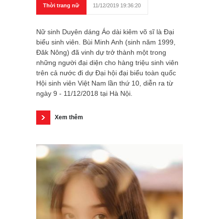
Thời trang nữ
11/12/2019 19:36:20
Nữ sinh Duyên dáng Áo dài kiêm võ sĩ là Đại
biểu sinh viên. Bùi Minh Anh (sinh năm 1999,
Đăk Nông) đã vinh dự trở thành một trong
những người đại diện cho hàng triệu sinh viên
trên cả nước đi dự Đại hội đại biểu toàn quốc
Hội sinh viên Việt Nam lần thứ 10, diễn ra từ
ngày 9 - 11/12/2018 tại Hà Nội.
Xem thêm