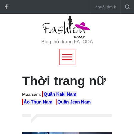
Blog thời trang FATODA
Thời trang nữ
Quần Kaki Nam
Mua sắm:
Áo Thun Nam
Quần Jean Nam