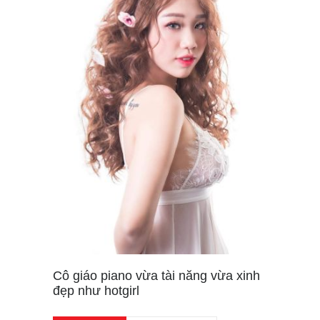
Cô giáo piano vừa tài năng vừa xinh
đẹp như hotgirl