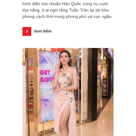
hình điển trai chuẩn Hàn Quốc cùng nụ cười
tỏa nắng, ít ai ngờ rằng Tuấn Trần lại sở hữu
phong cách thời trang phong phú và cực ngầu.
Xem thêm