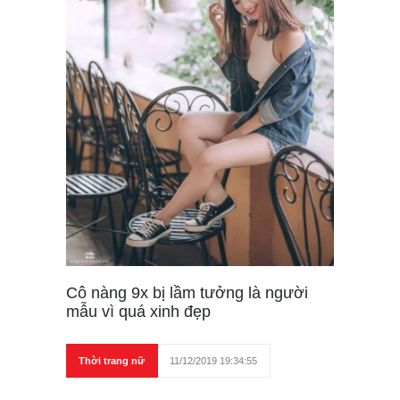
Cô nàng 9x bị lầm tưởng là người
mẫu vì quá xinh đẹp
Thời trang nữ
11/12/2019 19:34:55