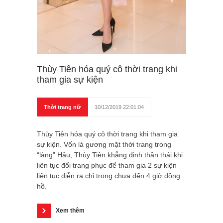
Thùy Tiên hóa quý cô thời trang khi
tham gia sự kiện
Thời trang nữ
10/12/2019 22:01:04
Thùy Tiên hóa quý cô thời trang khi tham gia
sự kiện. Vốn là gương mặt thời trang trong
“làng” Hậu, Thùy Tiên khẳng định thần thái khi
liên tục đổi trang phục để tham gia 2 sự kiện
liên tục diễn ra chỉ trong chưa đến 4 giờ đồng
hồ.
Xem thêm