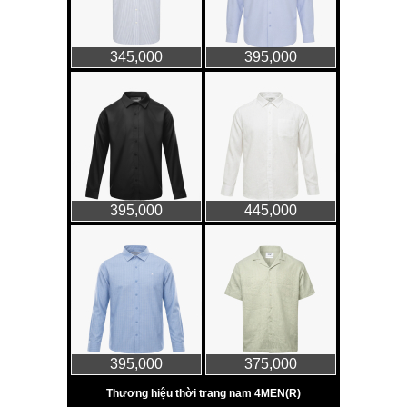
Thời trang nữ
21/10/2025