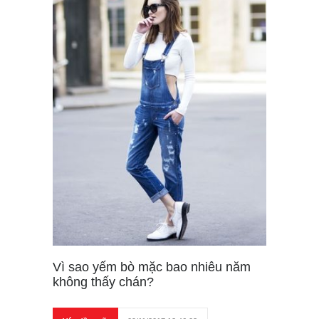
Vì sao yếm bò mặc bao nhiêu năm
không thấy chán?