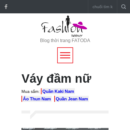
Blog thời trang FATODA
Váy đầm nữ
Quần Kaki Nam
Mua sắm:
Áo Thun Nam
Quần Jean Nam