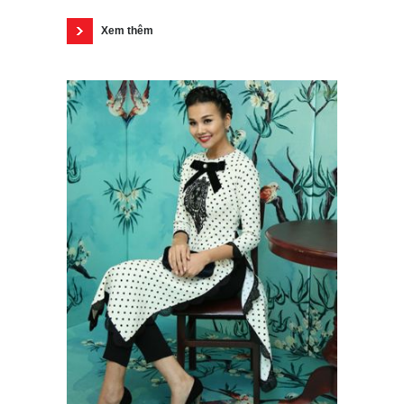
Xem thêm