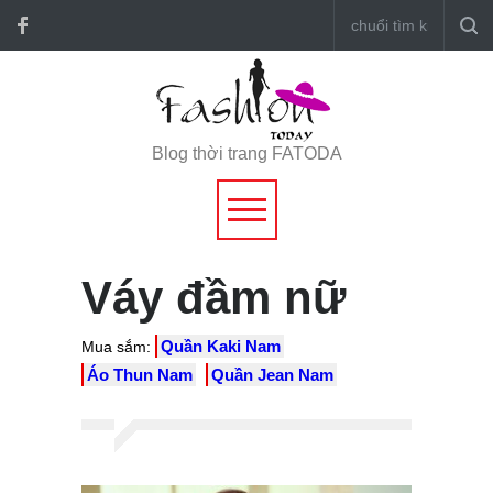
Blog thời trang FATODA
Váy đầm nữ
Quần Kaki Nam
Mua sắm:
Áo Thun Nam
Quần Jean Nam