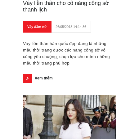
Váy liền thân cho cô nàng công sở
thanh lịch
Váy đầm nữ
26/05/2018 14:14:36
Váy liền thân hàn quốc đẹp đang là những
mẫu thời trang được các nàng công sở vô
cùng yêu chuộng, chọn lựa cho mình những
mẫu thời trang phù hợp
Xem thêm