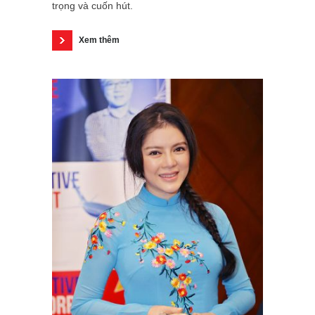
trọng và cuốn hút.
Xem thêm