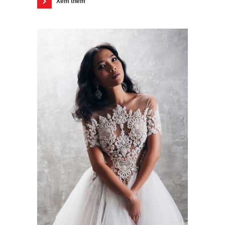
Xem thêm