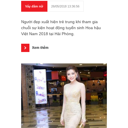
Váy đầm nữ
26/05/2018 13:36:56
Người đẹp xuất hiện trẻ trung khi tham gia
chuỗi sự kiện hoạt động tuyển sinh Hoa hậu
Việt Nam 2018 tại Hải Phòng.
Xem thêm