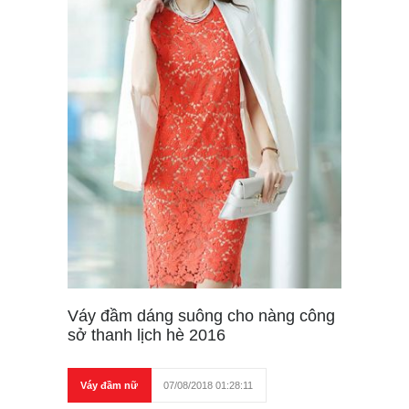
Váy đầm dáng suông cho nàng công
sở thanh lịch hè 2016
Váy đầm nữ
07/08/2018 01:28:11