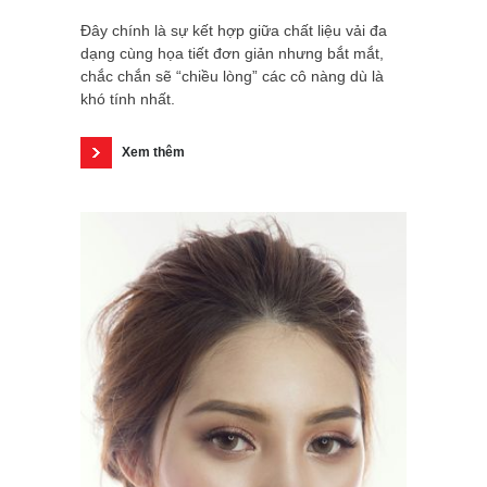
Đây chính là sự kết hợp giữa chất liệu vải đa
dạng cùng họa tiết đơn giản nhưng bắt mắt,
chắc chắn sẽ “chiều lòng” các cô nàng dù là
khó tính nhất.
Xem thêm