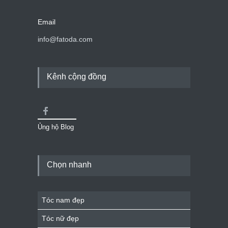
Email
info@fatoda.com
Kênh cộng đồng
Ủng hộ Blog
Chọn nhanh
Tóc nam đẹp
Tóc nữ đẹp