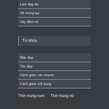
Làm đẹp da
Vẽ móng tay
Váy đầm nữ
Từ khóa
Mặc đẹp
Tóc đẹp
Cách giảm cân nhanh
Cách giảm mỡ bụng
Thời trang nam
Thời trang nữ