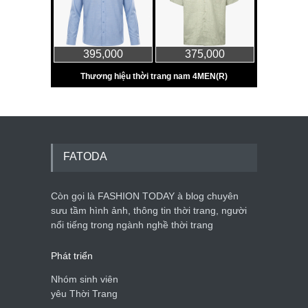
FATODA
Còn gọi là FASHION TODAY à blog chuyên
sưu tầm hình ảnh, thông tin thời trang, người
nổi tiếng trong ngành nghề thời trang
Phát triển
Nhóm sinh viên
yêu Thời Trang