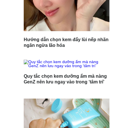
Hướng dẫn chọn kem đẩy lùi nếp nhăn
ngăn ngừa lão hóa
Quy tắc chọn kem dưỡng ẩm mà nàng
GenZ nên lưu ngay vào trong ‘tâm trí’