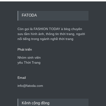
FATODA
Còn gọi là FASHION TODAY à blog chuyên
sưu tầm hình ảnh, thông tin thời trang, người
nổi tiếng trong ngành nghề thời trang
Phát triển
Nhóm sinh viên
yêu Thời Trang
Email
info@fatoda.com
Kênh cộng đồng