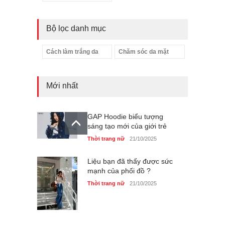
Bộ lọc danh mục
Cách làm trắng da
Chăm sóc da mặt
Mới nhất
GAP Hoodie biểu tượng
sáng tạo mới của giới trẻ
Thời trang nữ
21/10/2025
Liệu bạn đã thấy được sức
mạnh của phối đồ ?
Thời trang nữ
21/10/2025