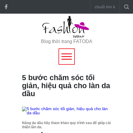
Blog thời trang FATODA
5 bước chăm sóc tối
giản, hiệu quả cho làn da
dầu
Nàng da dầu hãy tham khảo quy trình sau để giúp cải
thiện làn da.