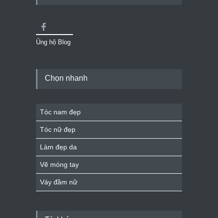
Ủng hộ Blog
Chọn nhanh
Tóc nam đẹp
Tóc nữ đẹp
Làm đẹp da
Vẽ móng tay
Váy đầm nữ