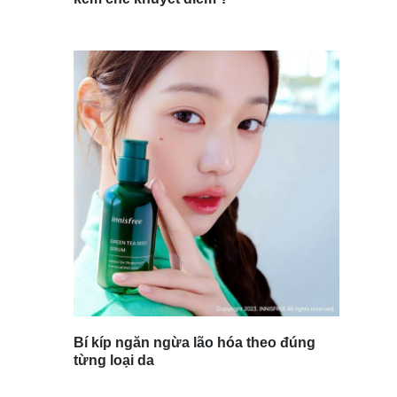
Bí kíp ngăn ngừa lão hóa theo đúng
từng loại da