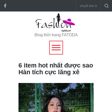
Blog thời trang FATODA
6 item hot nhất được sao
Hàn tích cực lăng xê