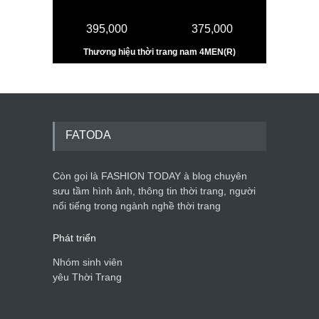
FATODA
Còn gọi là FASHION TODAY à blog chuyên
sưu tầm hình ảnh, thông tin thời trang, người
nổi tiếng trong ngành nghề thời trang
Phát triển
Nhóm sinh viên
yêu Thời Trang