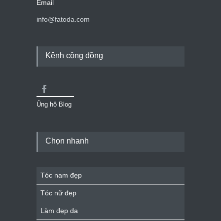
Email
info@fatoda.com
Kênh cộng đồng
Ủng hộ Blog
Chọn nhanh
Tóc nam đẹp
Tóc nữ đẹp
Làm đẹp da