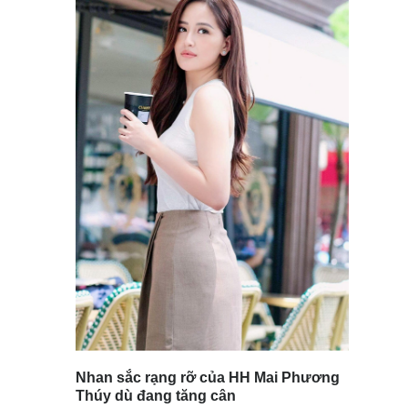
Nhan sắc rạng rỡ của HH Mai Phương
Thúy dù đang tăng cân