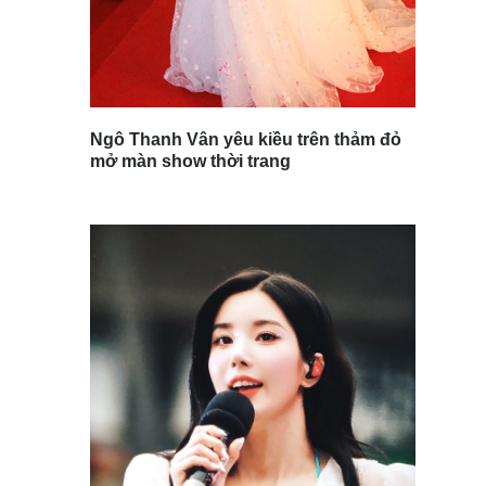
Ngô Thanh Vân yêu kiều trên thảm đỏ
mở màn show thời trang