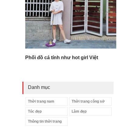
Phối đồ cá tính như hot girl Việt
Danh mục
Thời trang nam
Thời trang công sở
Tóc đẹp
Làm đẹp
Thông tin thời trang