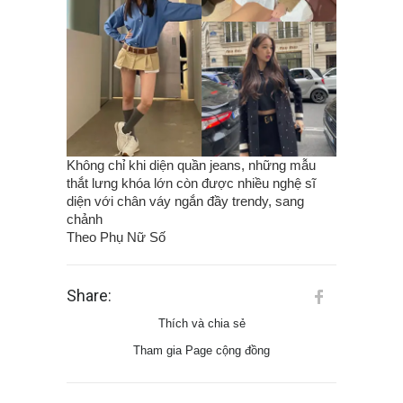
Không chỉ khi diện quần jeans, những mẫu
thắt lưng khóa lớn còn được nhiều nghệ sĩ
diện với chân váy ngắn đầy trendy, sang
chảnh
Theo Phụ Nữ Số
Share:
Thích và chia sẻ
Tham gia Page cộng đồng