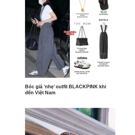
Bóc giá ‘nhẹ’ outfit BLACKPINK khi
đến Việt Nam