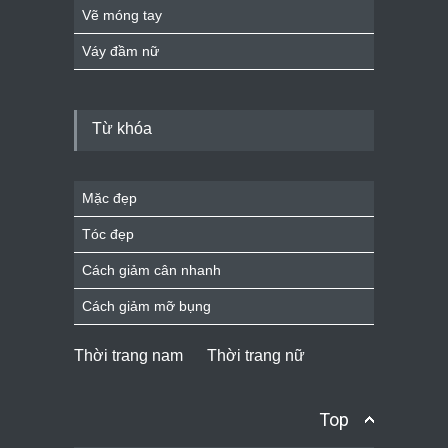
Vẽ móng tay
Váy đầm nữ
Từ khóa
Mặc đẹp
Tóc đẹp
Cách giảm cân nhanh
Cách giảm mỡ bụng
Thời trang nam
Thời trang nữ
Top