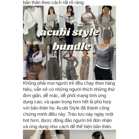
bản thân theo cách rất rõ ràng.
Không phải mọi người trẻ đều chạy theo hàng
hiệu, vẫn sẽ có những người thích những thứ
đơn giản, dễ mặc, dễ phối mang tính ứng
dụng cao, và quan trọng hơn hết là phù hợp
với bản thân họ. Acubi Style đã thành công
chứng minh điều này. Trào lưu này ngày một
hot hơn, được đông đảo người trẻ đón nhận
và ứng dụng như cách để thể hiện bản thân.