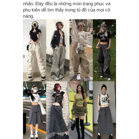
nhấn. Đây đều là những món trang phục và
phụ kiện dễ tìm thấy trong tủ đồ của mọi cô
nàng.