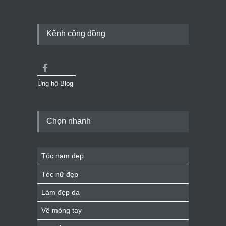
Kênh cộng đồng
Ủng hộ Blog
Chọn nhanh
Tóc nam đẹp
Tóc nữ đẹp
Làm đẹp da
Vẽ móng tay