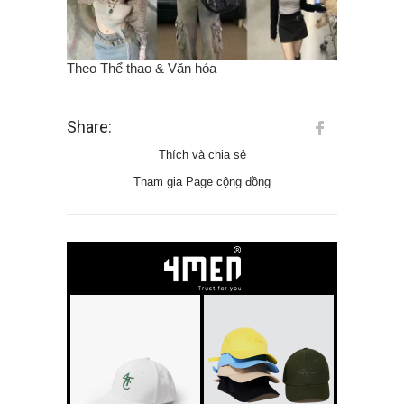
Theo Thể thao & Văn hóa
Share:
Thích và chia sẻ
Tham gia Page cộng đồng