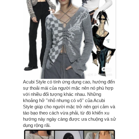
Acubi Style có tính ứng dụng cao, hướng đến
sự thoải mái của người mặc nên nó phù hợp
với nhiều đối tượng khác nhau. Những
khoảng hở ''nhỏ nhưng có võ'' của Acubi
Style giúp cho người mặc trở nên gợi cảm và
táo bạo theo cách vừa phải, từ đó khiến xu
hướng này ngày càng được ưa chuộng và sử
dụng rộng rãi.