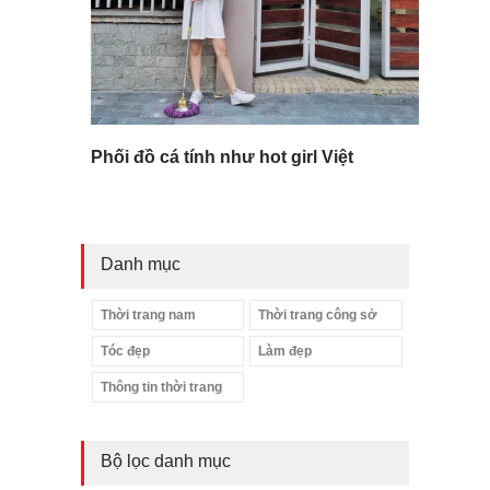
Phối đồ cá tính như hot girl Việt
Danh mục
Thời trang nam
Thời trang công sở
Tóc đẹp
Làm đẹp
Thông tin thời trang
Bộ lọc danh mục