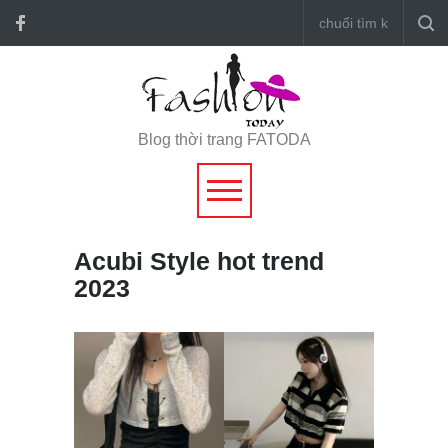
Blog thời trang FATODA
Acubi Style hot trend
2023