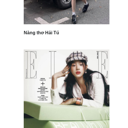
Nàng thơ Hải Tú