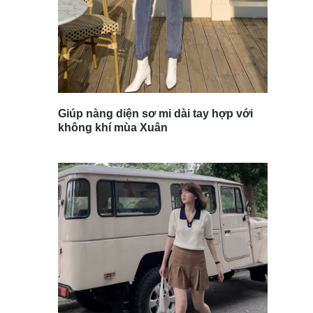
Giúp nàng diện sơ mi dài tay hợp với
không khí mùa Xuân