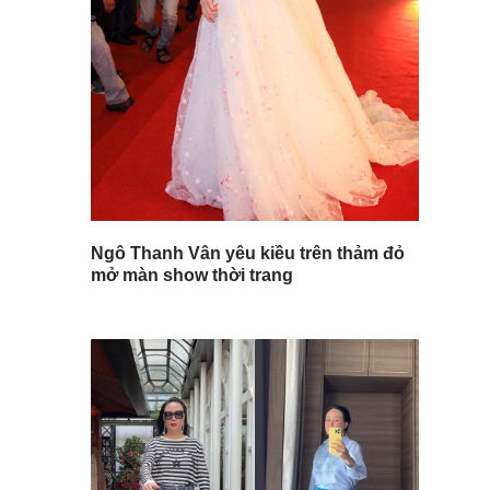
Ngô Thanh Vân yêu kiều trên thảm đỏ
mở màn show thời trang