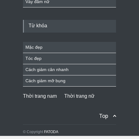
Váy đầm nữ
Từ khóa
Mặc đẹp
Tóc đẹp
Cách giảm cân nhanh
Cách giảm mỡ bụng
Thời trang nam
Thời trang nữ
Top
© Copyright
FATODA