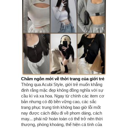
Châm ngôn mới về thời trang của giới trẻ
Thông qua Acubi Style, giới trẻ muốn khẳng
định rằng mặc đẹp không đồng nghĩa với sự
cầu kì và xa hoa. Ngay từ chính các item cơ
bản nhưng có độ bền vững cao, các sắc
trang phục trung tính không bao giờ lỗi mốt
nay được cách điệu đi về phom dáng, cách
may... phái nữ hoàn toàn có thể trở nên thời
thượng, phóng khoáng, thể hiện cá tính của