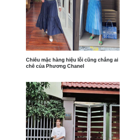
Chiêu mặc hàng hiệu lỗi cũng chẳng ai
chê của Phương Chanel