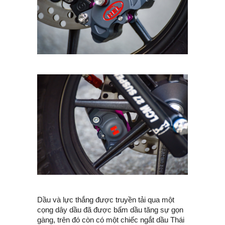
Dầu và lực thắng được truyền tải qua một
cọng dây dầu đã được bấm dầu tăng sự gọn
gàng, trên đó còn có một chiếc ngắt dầu Thái