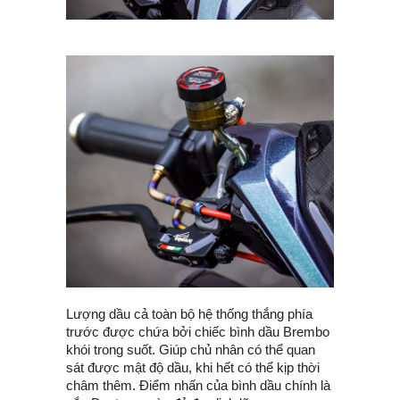
Lượng dầu cả toàn bộ hệ thống thắng phía
trước được chứa bởi chiếc bình dầu Brembo
khói trong suốt. Giúp chủ nhân có thể quan
sát được mật độ dầu, khi hết có thể kịp thời
châm thêm. Điểm nhấn của bình dầu chính là