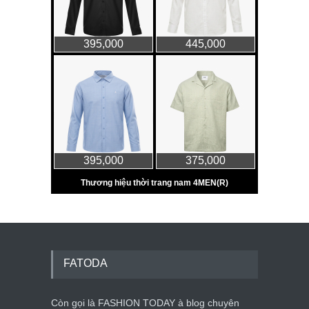
FATODA