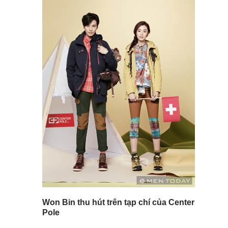
Won Bin thu hút trên tạp chí của Center
Pole