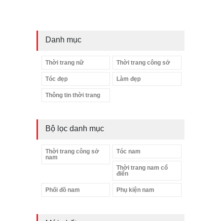
Danh mục
Thời trang nữ
Thời trang công sở
Tóc đẹp
Làm đẹp
Thông tin thời trang
Bộ lọc danh mục
Thời trang công sở
Tóc nam
nam
Thời trang nam cổ
điển
Phối đồ nam
Phụ kiện nam