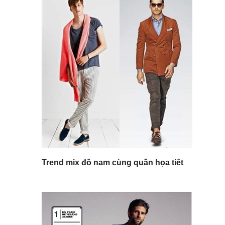
Trend mix đồ nam cùng quần họa tiết