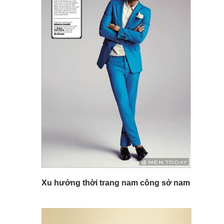
Xu hướng thời trang nam công sở nam