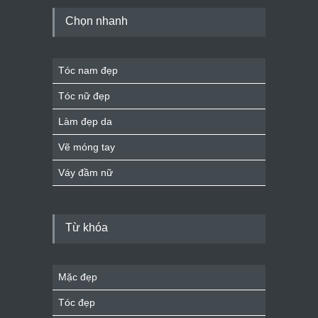
Chọn nhanh
Tóc nam đẹp
Tóc nữ đẹp
Làm đẹp da
Vẽ móng tay
Váy đầm nữ
Từ khóa
Mặc đẹp
Tóc đẹp