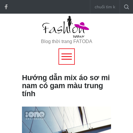
Blog thời trang FATODA
Hướng dẫn mix áo sơ mi
nam có gam màu trung
tính