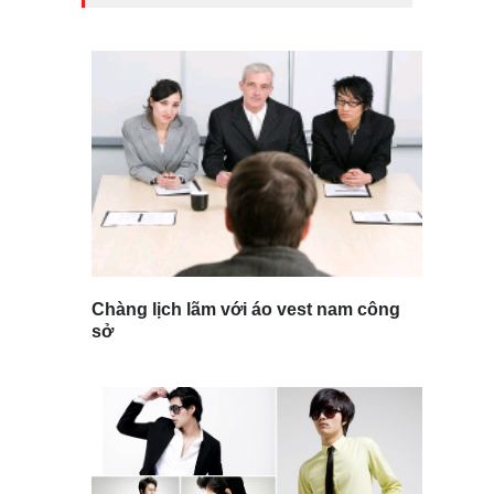
Chàng lịch lãm với áo vest nam công
sở