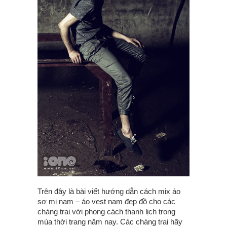
Trên đây là bài viết hướng dẫn cách mix áo
sơ mi nam – áo vest nam đẹp đồ cho các
chàng trai với phong cách thanh lịch trong
mùa thời trang năm nay. Các chàng trai hãy