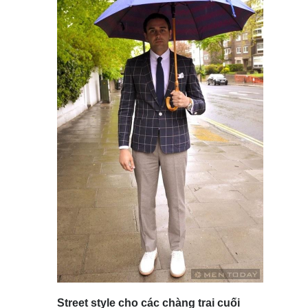
Street style cho các chàng trai cuối