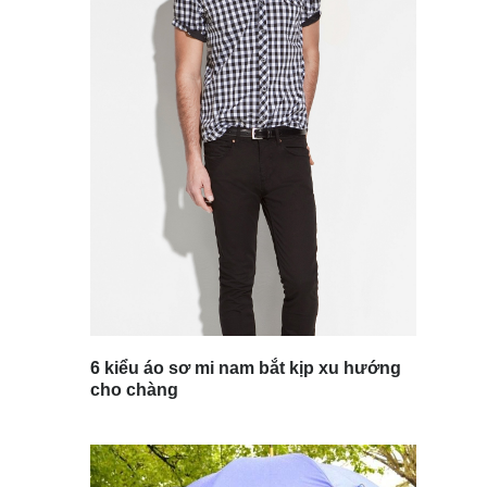
6 kiểu áo sơ mi nam bắt kịp xu hướng
cho chàng