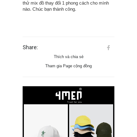
thử mix đồ thay đổi 1 phong cách cho mình
nào. Chúc bạn thành công.
Share:
Thích và chia sẻ
Tham gia Page cộng đồng