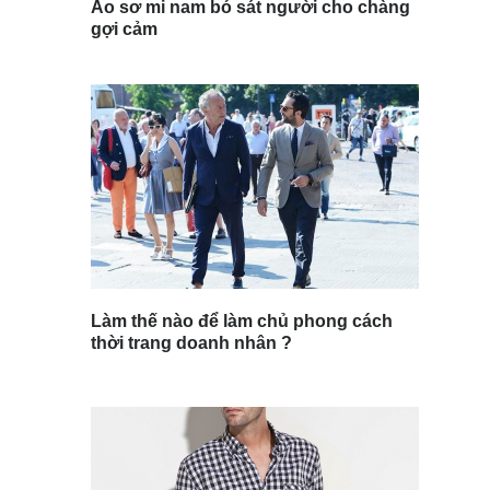
Áo sơ mi nam bó sát người cho chàng
gợi cảm
Làm thế nào để làm chủ phong cách
thời trang doanh nhân ?