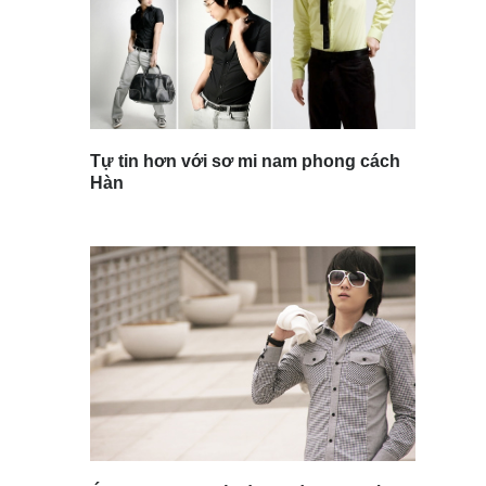
Tự tin hơn với sơ mi nam phong cách
Hàn