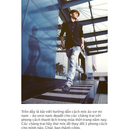
Trên đây là bài viết hướng dẫn cách mix áo sơ mi
nam – áo vest nam đẹpđồ cho các chàng trai với
phong cách thanh lịch trong mùa thời trang năm nay.
Các chàng trai hãy thử mix đồ thay đổi 1 phong cách
cho mình nào. Chúc bạn thành công.