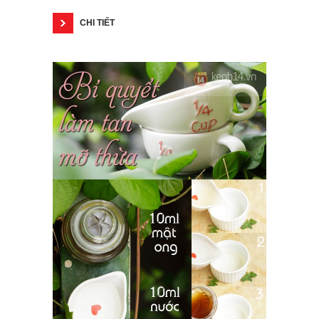
CHI TIẾT