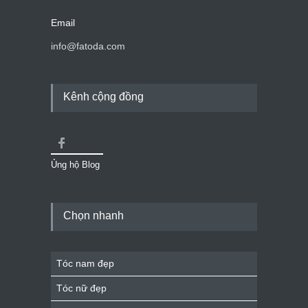
Email
info@fatoda.com
Kênh cộng đồng
Ủng hộ Blog
Chọn nhanh
Tóc nam đẹp
Tóc nữ đẹp