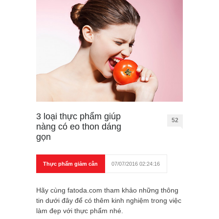
3 loại thực phẩm giúp
52
nàng có eo thon dáng
gọn
Thực phẩm giảm cân
07/07/2016 02:24:16
Hãy cùng fatoda.com tham khảo những thông
tin dưới đây để có thêm kinh nghiệm trong việc
làm đẹp với thực phẩm nhé.