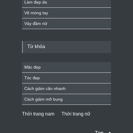
Làm đẹp da
Vẽ móng tay
Váy đầm nữ
Từ khóa
Mặc đẹp
Tóc đẹp
Cách giảm cân nhanh
Cách giảm mỡ bụng
Thời trang nam
Thời trang nữ
Top