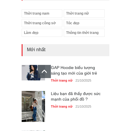
Thời trang nam
Thời trang nữ
Thời trang công sở
Tóc đẹp
Làm đẹp
Thông tin thời trang
Mới nhất
GAP Hoodie biểu tượng
sáng tạo mới của giới trẻ
Thời trang nữ
21/10/2025
Liệu bạn đã thấy được sức
mạnh của phối đồ ?
Thời trang nữ
21/10/2025