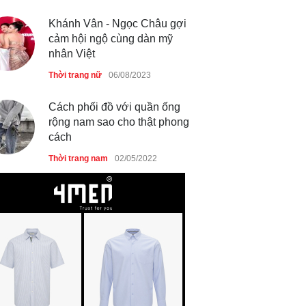
Khánh Vân - Ngọc Châu gợi
cảm hội ngộ cùng dàn mỹ
nhân Việt
Thời trang nữ
06/08/2023
Cách phối đồ với quần ống
rộng nam sao cho thật phong
cách
Thời trang nam
02/05/2022