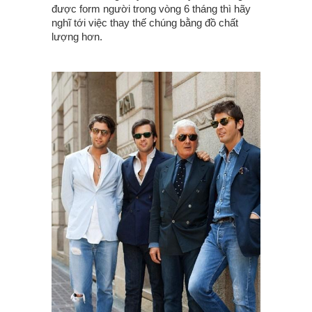
được form người trong vòng 6 tháng thì hãy
nghĩ tới việc thay thế chúng bằng đồ chất
lượng hơn.