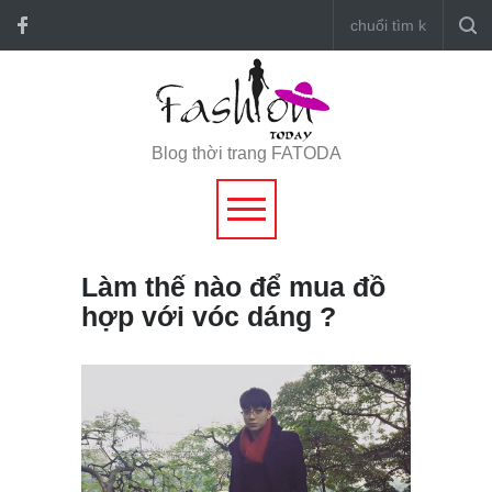
Blog thời trang FATODA
Làm thế nào để mua đồ
hợp với vóc dáng ?