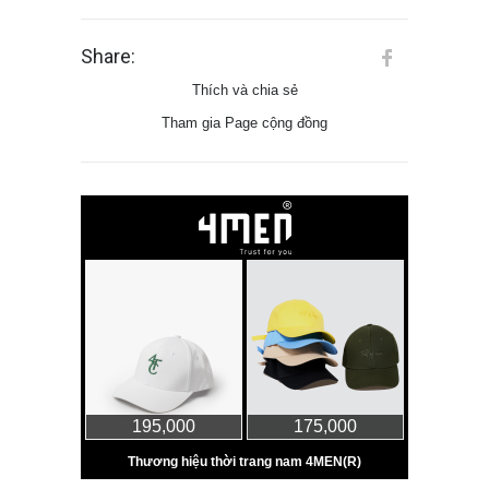
Share:
Thích và chia sẻ
Tham gia Page cộng đồng