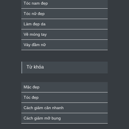
Tóc nam đẹp
Tóc nữ đẹp
Làm đẹp da
Vẽ móng tay
Váy đầm nữ
Từ khóa
Mặc đẹp
Tóc đẹp
Cách giảm cân nhanh
Cách giảm mỡ bụng