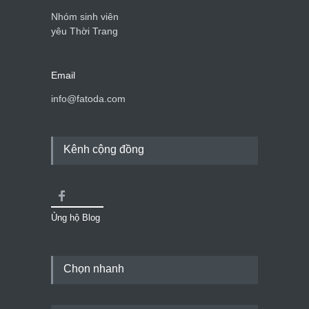
Nhóm sinh viên
yêu Thời Trang
Email
info@fatoda.com
Kênh cộng đồng
Ủng hộ Blog
Chọn nhanh