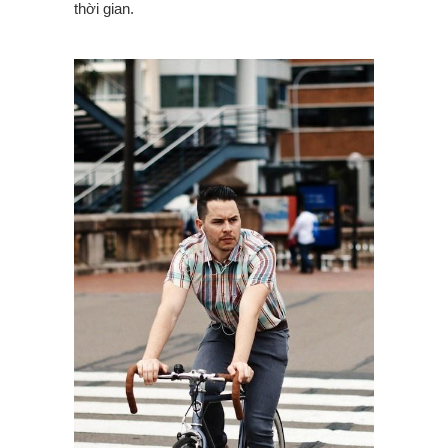
thời gian.