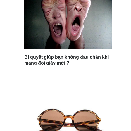
Bí quyết giúp bạn không đau chân khi
mang đôi giày mới ?