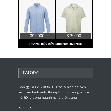
FATODA
Còn gọi là FASHION TODAY à blog chuyên
sưu tầm hình ảnh, thông tin thời trang, người
nổi tiếng trong ngành nghề thời trang
Phát triển