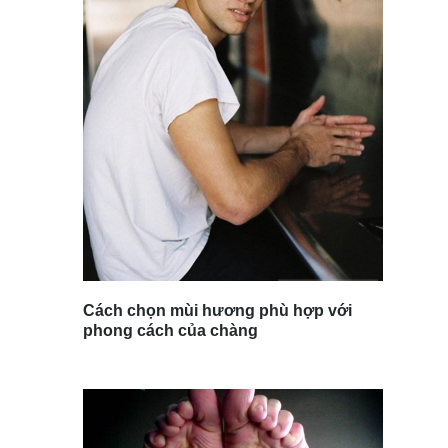
Cách chọn mùi hương phù hợp với
phong cách của chàng