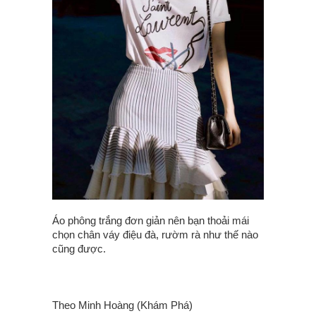
Áo phông trắng đơn giản nên bạn thoải mái
chọn chân váy điệu đà, rườm rà như thế nào
cũng được.
Theo Minh Hoàng (Khám Phá)