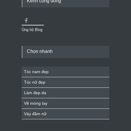
Kênh cộng đồng
Ủng hộ Blog
Chọn nhanh
Tóc nam đẹp
Tóc nữ đẹp
Làm đẹp da
Vẽ móng tay
Váy đầm nữ