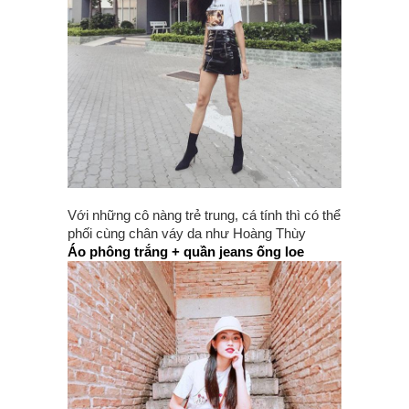
Với những cô nàng trẻ trung, cá tính thì có thể
phối cùng chân váy da như Hoàng Thùy
Áo phông trắng + quần jeans ống loe