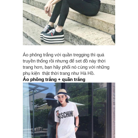
Áo phông trắng với quần tregging thì quá
truyền thống rồi nhưng để set đồ này thời
trang hơn, bạn hãy phối nó cùng với những
phụ kiện thật thời trang như Hà Hồ.
Áo phông trắng + quần trắng