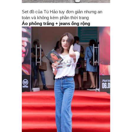
Set đồ của Tú Hảo tuy đơn giản nhưng an
toàn và không kém phần thời trang
Áo phông trắng + jeans ống rộng