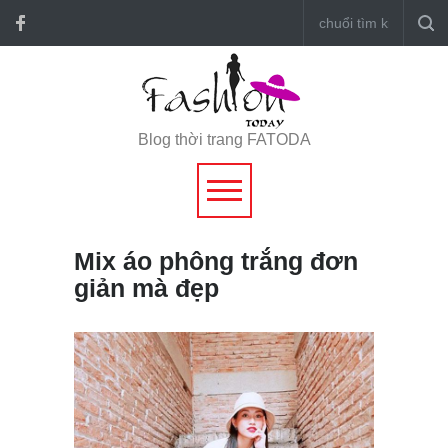
Blog thời trang FATODA
Mix áo phông trắng đơn
giản mà đẹp