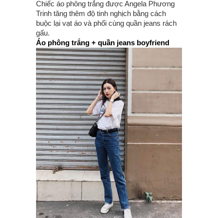
Chiếc áo phông trắng được Angela Phương
Trinh tăng thêm độ tinh nghịch bằng cách
buộc lại vạt áo và phối cùng quần jeans rách
gấu.
Áo phông trắng + quần jeans boyfriend