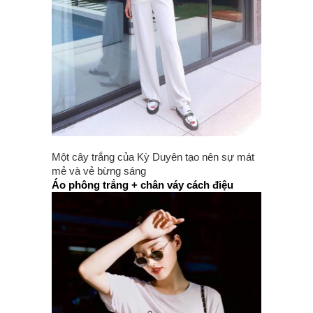
Một cây trắng của Kỳ Duyên tạo nên sự mát
mẻ và vẻ bừng sáng
Áo phông trắng + chân váy cách điệu