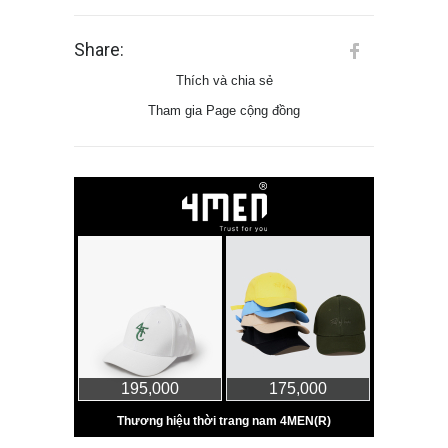
Share:
Thích và chia sẻ
Tham gia Page cộng đồng