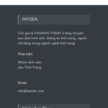
FATODA
Còn gọi là FASHION TODAY à blog chuyên
sưu tầm hình ảnh, thông tin thời trang, người
nổi tiếng trong ngành nghề thời trang
Phát triển
Nhóm sinh viên
yêu Thời Trang
Email
info@fatoda.com