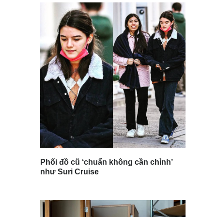
Phối đồ cũ ‘chuẩn không cần chỉnh’
như Suri Cruise