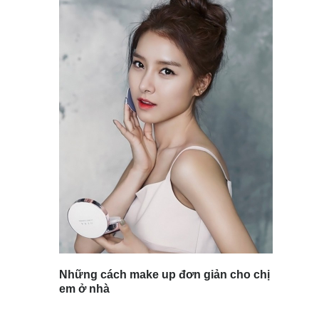
Những cách make up đơn giản cho chị
em ở nhà