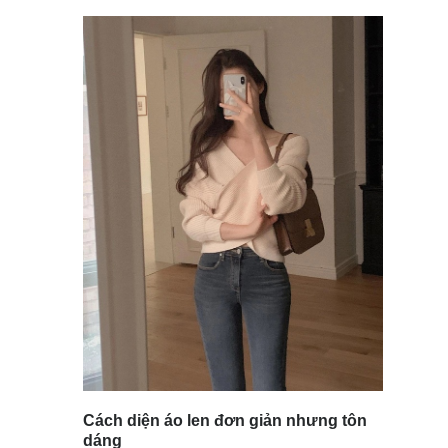
Cách diện áo len đơn giản nhưng tôn
dáng