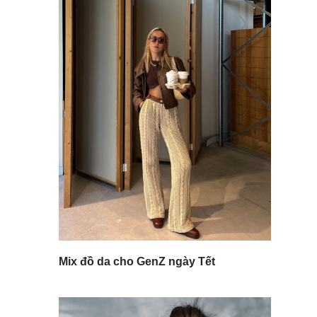
Mix đồ da cho GenZ ngày Tết