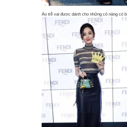
Áo trễ vai được dành cho những cô nàng có b