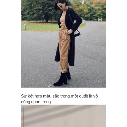
Sự kết hợp màu sắc trong một outfit là vô
cùng quan trọng.