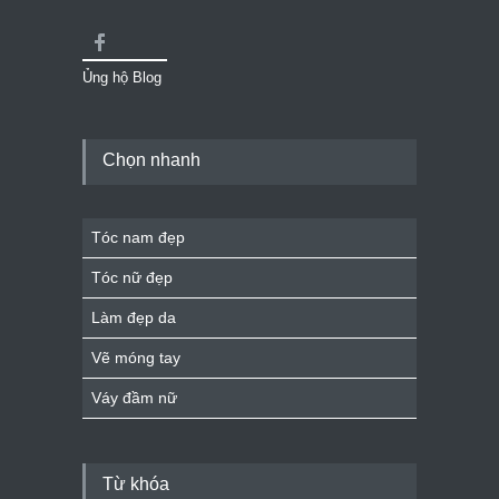
Ủng hộ Blog
Chọn nhanh
Tóc nam đẹp
Tóc nữ đẹp
Làm đẹp da
Vẽ móng tay
Váy đầm nữ
Từ khóa