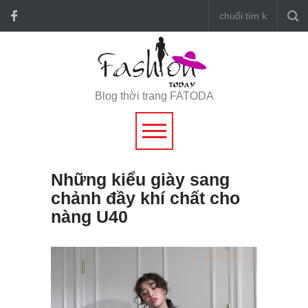
Blog thời trang FATODA
Những kiểu giày sang
chảnh đầy khí chất cho
nàng U40