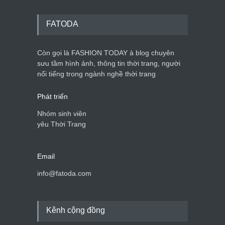
FATODA
Còn gọi là FASHION TODAY à blog chuyên
sưu tầm hình ảnh, thông tin thời trang, người
nổi tiếng trong ngành nghề thời trang
Phát triển
Nhóm sinh viên
yêu Thời Trang
Email
info@fatoda.com
Kênh cộng đồng