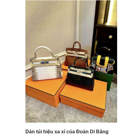
Dàn túi hiệu xa xỉ của Đoàn Di Băng