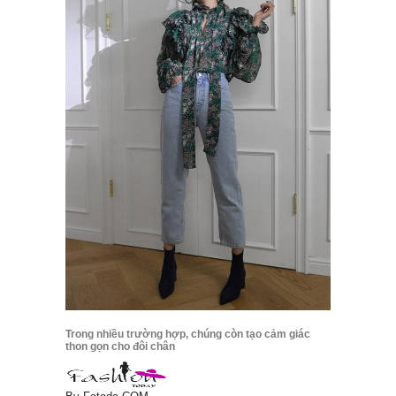
Trong nhiều trường hợp, chúng còn tạo cảm giác
thon gọn cho đôi chân