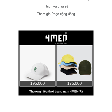
Thích và chia sẻ
Tham gia Page cộng đồng