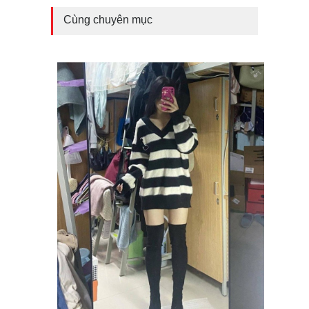
Cùng chuyên mục