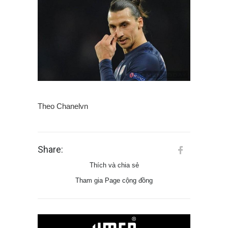
Theo Chanelvn
Share:
Thích và chia sẻ
Tham gia Page cộng đồng