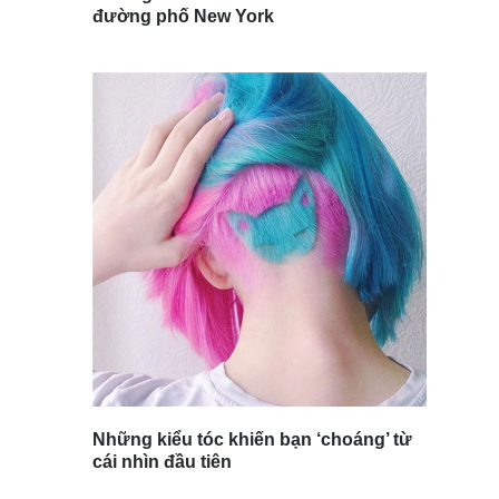
đường phố New York
Những kiểu tóc khiến bạn ‘choáng’ từ
cái nhìn đầu tiên