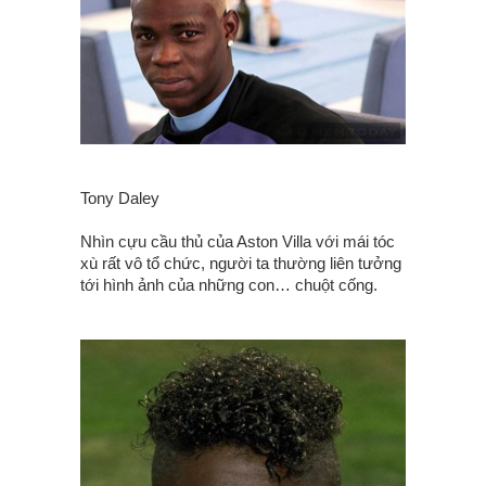
Tony Daley
Nhìn cựu cầu thủ của Aston Villa với mái tóc
xù rất vô tổ chức, người ta thường liên tưởng
tới hình ảnh của những con… chuột cống.