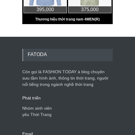
FATODA
Còn gọi là FASHION TODAY à blog chuyên
sưu tầm hình ảnh, thông tin thời trang, người
nổi tiếng trong ngành nghề thời trang
Phát triển
Nhóm sinh viên
yêu Thời Trang
Email