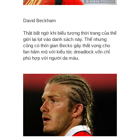
David Beckham
Thật bất ngờ khi biểu tượng thời trang của thế
giới lại lọt vào danh sách này. Thế nhưng
cũng có thời gian Becks gây thất vọng cho
fan hâm mộ với kiểu tóc dreadlock vốn chỉ
phù hợp với người da màu.