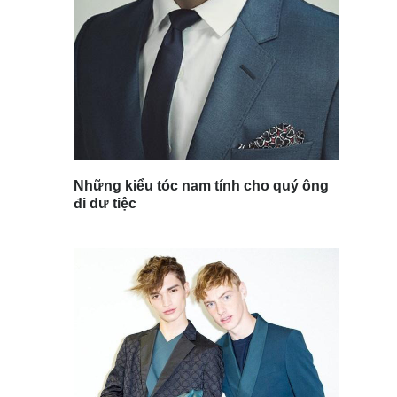
Những kiểu tóc nam tính cho quý ông
đi dư tiệc