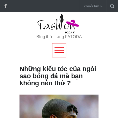
Blog thời trang FATODA
Những kiểu tóc của ngôi
sao bóng đá mà bạn
không nên thử ?