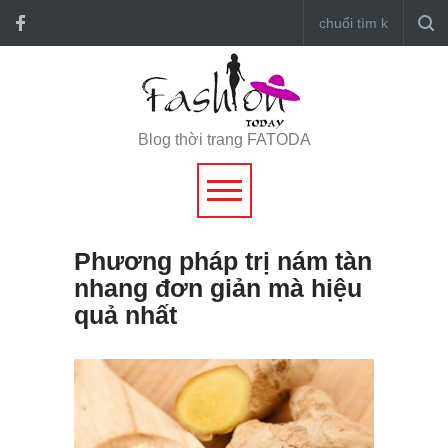
Blog thời trang FATODA
Phương pháp trị nám tàn
nhang đơn giản mà hiệu
quả nhất