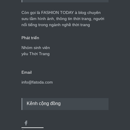
Còn gọi là FASHION TODAY à blog chuyên
sưu tầm hình ảnh, thông tin thời trang, người
nổi tiếng trong ngành nghề thời trang
Phát triển
Nhóm sinh viên
yêu Thời Trang
Email
info@fatoda.com
Kênh cộng đồng