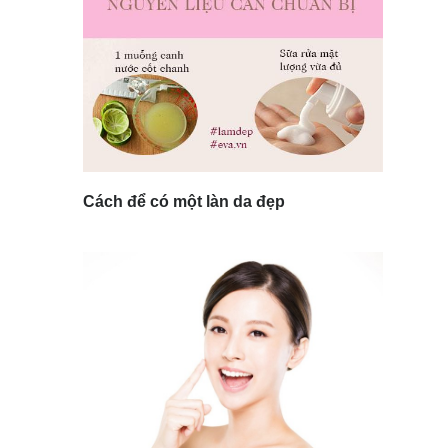
Cách để có một làn da đẹp