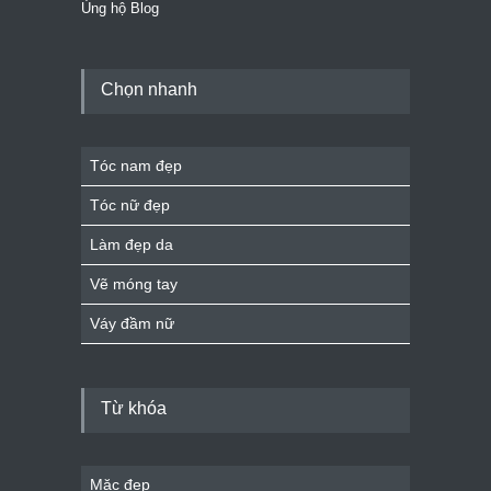
Ủng hộ Blog
Chọn nhanh
Tóc nam đẹp
Tóc nữ đẹp
Làm đẹp da
Vẽ móng tay
Váy đầm nữ
Từ khóa
Mặc đẹp