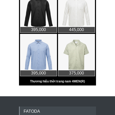
FATODA