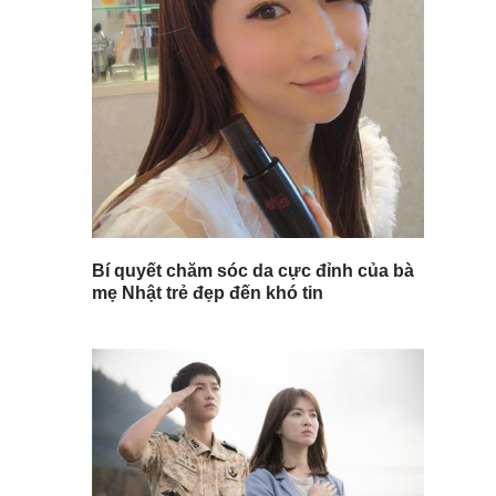
Bí quyết chăm sóc da cực đỉnh của bà
mẹ Nhật trẻ đẹp đến khó tin