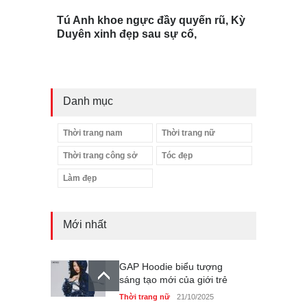
Tú Anh khoe ngực đầy quyến rũ, Kỳ
Duyên xinh đẹp sau sự cố,
Danh mục
Thời trang nam
Thời trang nữ
Thời trang công sở
Tóc đẹp
Làm đẹp
Mới nhất
GAP Hoodie biểu tượng
sáng tạo mới của giới trẻ
Thời trang nữ
21/10/2025