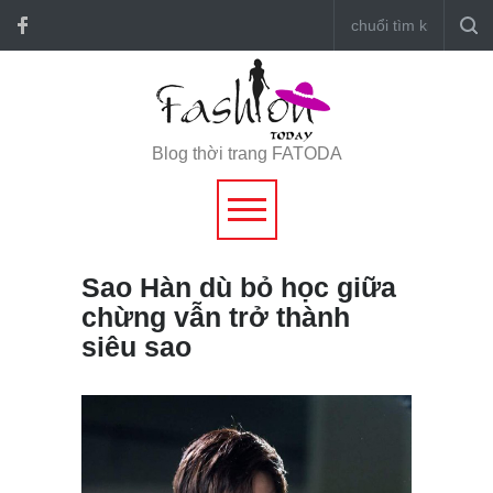
Blog thời trang FATODA
Sao Hàn dù bỏ học giữa
chừng vẫn trở thành
siêu sao