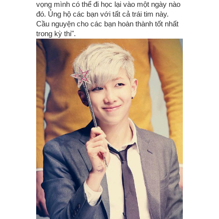
vọng mình có thể đi học lại vào một ngày nào
đó. Ủng hộ các bạn với tất cả trái tim này.
Cầu nguyện cho các bạn hoàn thành tốt nhất
trong kỳ thi".