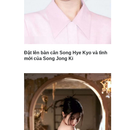
Đặt lên bàn cân Song Hye Kyo và tình
mới của Song Jong Ki