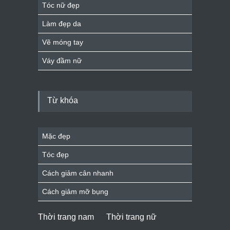
Tóc nữ đẹp
Làm đẹp da
Vẽ móng tay
Váy đầm nữ
Từ khóa
Mặc đẹp
Tóc đẹp
Cách giảm cân nhanh
Cách giảm mỡ bụng
Thời trang nam
Thời trang nữ