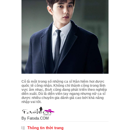
Cô là một trong số những ca sĩ Hàn hiếm hoi được
quốc tế công nhận. Không chỉ thành công trong lĩnh
vực âm nhạc, BoA cũng đang phát triển theo nghiệp
diễn xuất. Dù là diễn viên tay ngang nhưng nữ ca sĩ
được nhiều chuyên gia đánh giá cao bởi khả năng
nhập vai tốt.
By
Fatoda.COM
Thông tin thời trang