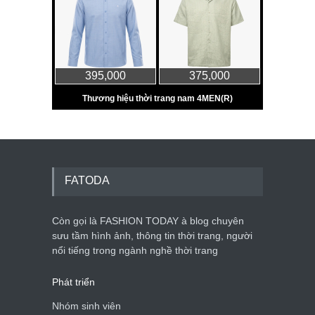
FATODA
Còn gọi là FASHION TODAY à blog chuyên
sưu tầm hình ảnh, thông tin thời trang, người
nổi tiếng trong ngành nghề thời trang
Phát triển
Nhóm sinh viên