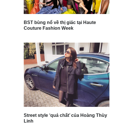
BST bùng nổ về thị giác tại Haute
Couture Fashion Week
Street style ‘quá chất’ của Hoàng Thùy
Linh