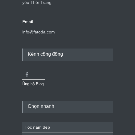
yêu Thời Trang
Email
info@fatoda.com
Kênh cộng đồng
Ủng hộ Blog
Chọn nhanh
Tóc nam đẹp