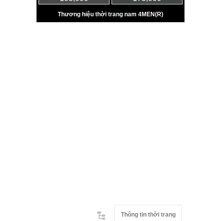
Thông tin thời trang