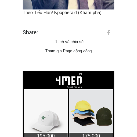
Theo Tiểu Hàn/ Kpopherald (Khám phá)
Share:
Thích và chia sẻ
Tham gia Page cộng đồng