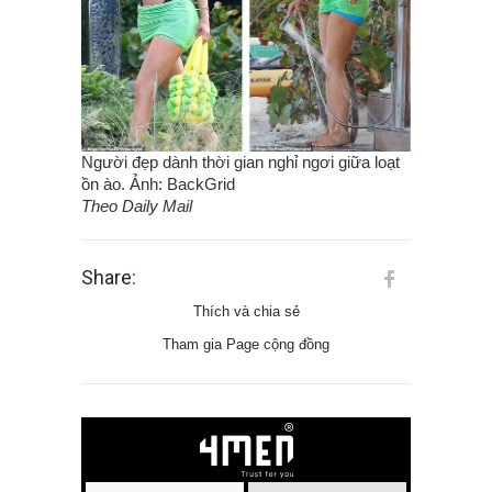
Người đẹp dành thời gian nghỉ ngơi giữa loạt
ồn ào. Ảnh: BackGrid
Theo Daily Mail
Share:
Thích và chia sẻ
Tham gia Page cộng đồng