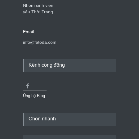
Nhóm sinh viên
yêu Thời Trang
Email
info@fatoda.com
Kênh cộng đồng
Ủng hộ Blog
Chọn nhanh