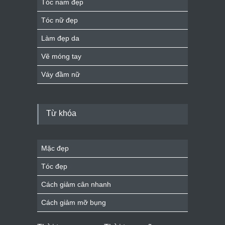
Tóc nam đẹp
Tóc nữ đẹp
Làm đẹp da
Vẽ móng tay
Váy đầm nữ
Từ khóa
Mặc đẹp
Tóc đẹp
Cách giảm cân nhanh
Cách giảm mỡ bụng