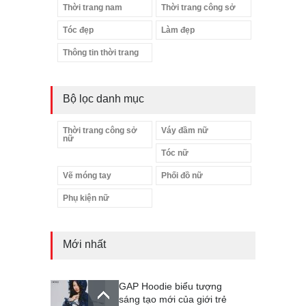
Thời trang nam
Thời trang công sở
Tóc đẹp
Làm đẹp
Thông tin thời trang
Bộ lọc danh mục
Thời trang công sở
Váy đầm nữ
nữ
Tóc nữ
Vẽ móng tay
Phối đồ nữ
Phụ kiện nữ
Mới nhất
GAP Hoodie biểu tượng
sáng tạo mới của giới trẻ