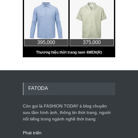
FATODA
Còn gọi là FASHION TODAY à blog chuyên
sưu tầm hình ảnh, thông tin thời trang, người
nổi tiếng trong ngành nghề thời trang
Phát triển