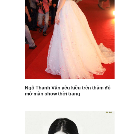
Ngô Thanh Vân yêu kiều trên thảm đỏ
mở màn show thời trang