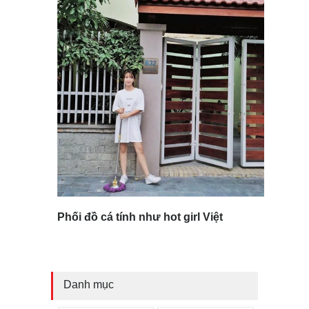
Phối đồ cá tính như hot girl Việt
Danh mục