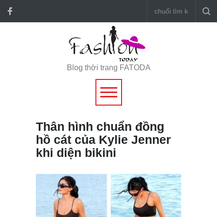
Blog thời trang FATODA
Thân hình chuẩn đồng
hồ cát của Kylie Jenner
khi diện bikini