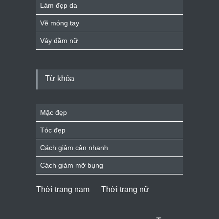
Làm đẹp da
Vẽ móng tay
Váy đầm nữ
Từ khóa
Mặc đẹp
Tóc đẹp
Cách giảm cân nhanh
Cách giảm mỡ bụng
Thời trang nam
Thời trang nữ