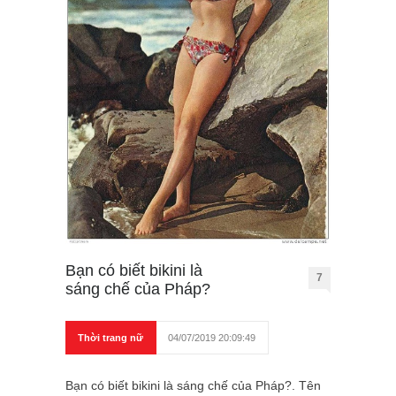
Bạn có biết bikini là
7
sáng chế của Pháp?
Thời trang nữ
04/07/2019 20:09:49
Bạn có biết bikini là sáng chế của Pháp?. Tên