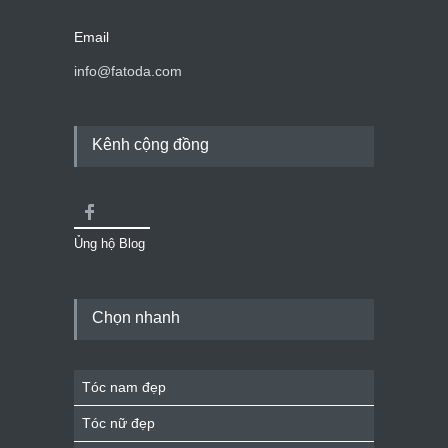
Email
info@fatoda.com
Kênh cộng đồng
Ủng hộ Blog
Chọn nhanh
Tóc nam đẹp
Tóc nữ đẹp