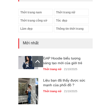
Thời trang nam
Thời trang nữ
Thời trang công sở
Tóc đẹp
Làm đẹp
Thông tin thời trang
Mới nhất
GAP Hoodie biểu tượng
sáng tạo mới của giới trẻ
Thời trang nữ
21/10/2025
Liệu bạn đã thấy được sức
mạnh của phối đồ ?
Thời trang nữ
21/10/2025