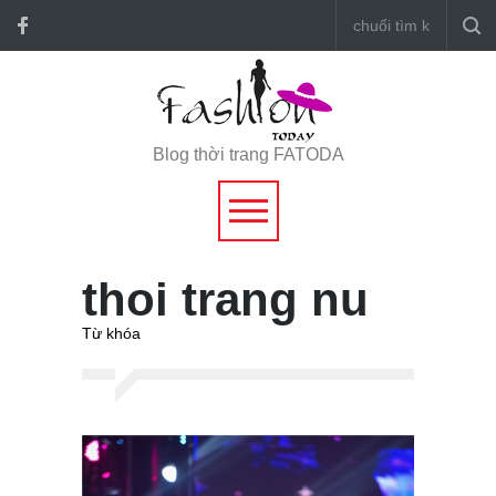
Blog thời trang FATODA
thoi trang nu
Từ khóa