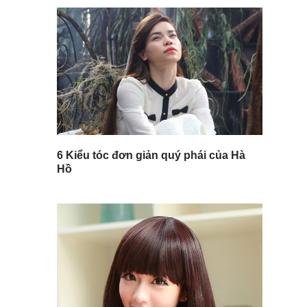
6 Kiểu tóc đơn giản quý phái của Hà
Hồ