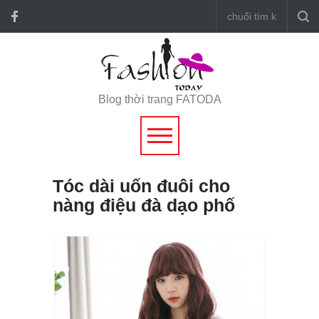
Blog thời trang FATODA
Tóc dài uốn đuôi cho
nàng điệu đà dạo phố