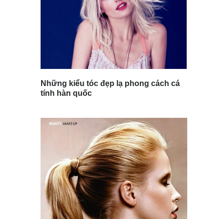
Những kiểu tóc đẹp lạ phong cách cá
tính hàn quốc