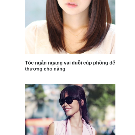
Tóc ngắn ngang vai duỗi cúp phồng dễ
thương cho nàng