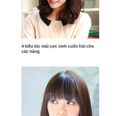
4 kiểu tóc mái cực xinh cuốn hút cho
các nàng