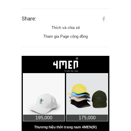
Share:
Thích và chia sẻ
Tham gia Page cộng đồng