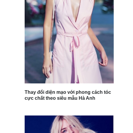
Thay đổi diện mạo với phong cách tóc
cực chất theo siêu mẫu Hà Anh