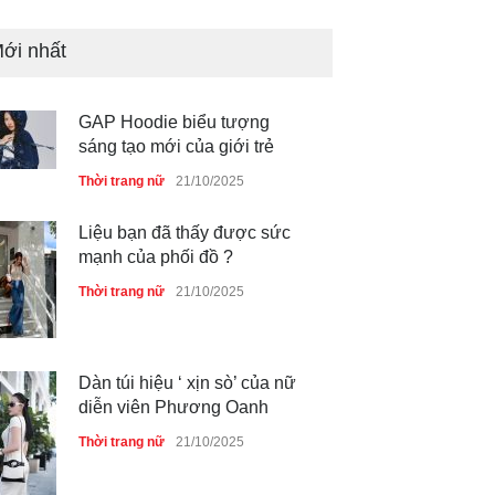
ới nhất
GAP Hoodie biểu tượng
sáng tạo mới của giới trẻ
Thời trang nữ
21/10/2025
Liệu bạn đã thấy được sức
mạnh của phối đồ ?
Thời trang nữ
21/10/2025
Dàn túi hiệu ‘ xịn sò’ của nữ
diễn viên Phương Oanh
Thời trang nữ
21/10/2025