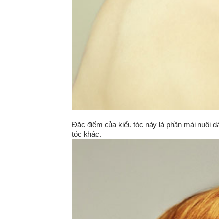
Đặc điểm của kiểu tóc này là phần mái nuôi d
tóc khác.