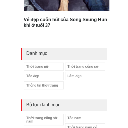
Vẻ đẹp cuốn hút của Song Seung Hun
khi ở tuổi 37
Danh mục
Thời trang nữ
Thời trang công sở
Tóc đẹp
Làm đẹp
Thông tin thời trang
Bộ lọc danh mục
Thời trang công sở
Tóc nam
nam
Thời trang nam cổ