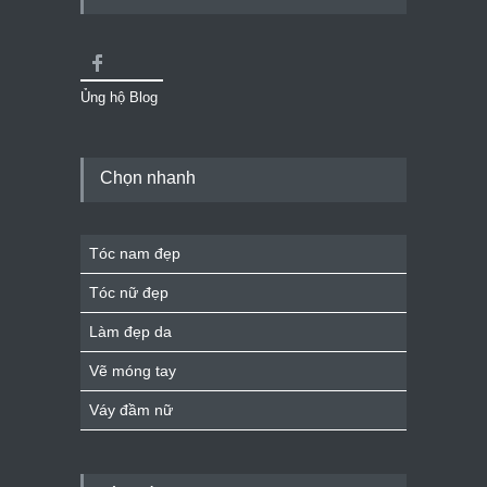
Ủng hộ Blog
Chọn nhanh
Tóc nam đẹp
Tóc nữ đẹp
Làm đẹp da
Vẽ móng tay
Váy đầm nữ