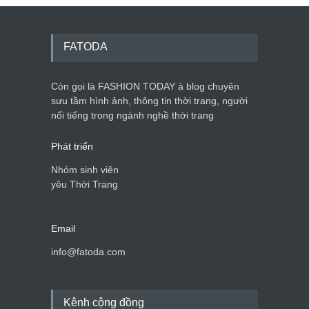
FATODA
Còn gọi là FASHION TODAY à blog chuyên
sưu tầm hình ảnh, thông tin thời trang, người
nổi tiếng trong ngành nghề thời trang
Phát triển
Nhóm sinh viên
yêu Thời Trang
Email
info@fatoda.com
Kênh cộng đồng