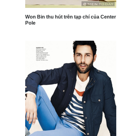
Won Bin thu hút trên tạp chí của Center
Pole