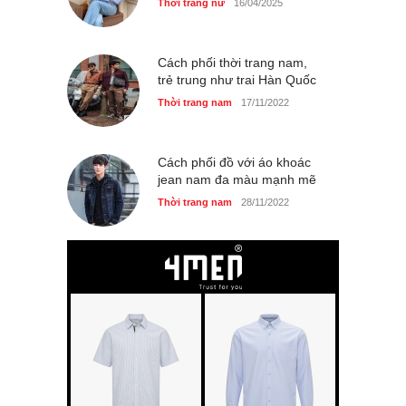
Thời trang nữ
16/04/2025
Cách phối thời trang nam,
trẻ trung như trai Hàn Quốc
Thời trang nam
17/11/2022
Cách phối đồ với áo khoác
jean nam đa màu mạnh mẽ
Thời trang nam
28/11/2022