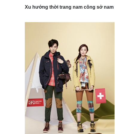
Xu hướng thời trang nam công sở nam