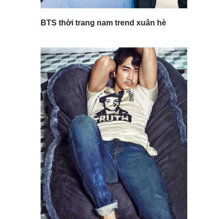
BTS thời trang nam trend xuân hè