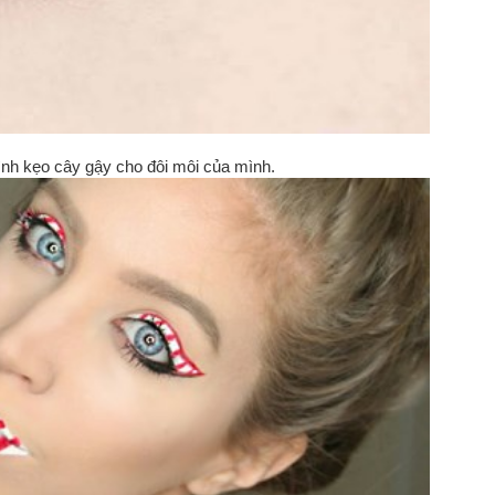
hình kẹo cây gậy cho đôi môi của mình.