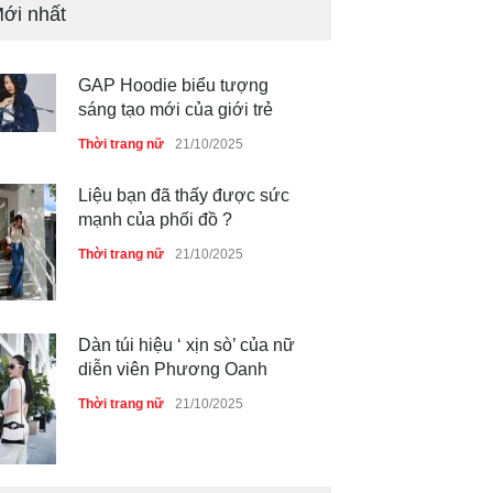
ới nhất
GAP Hoodie biểu tượng
sáng tạo mới của giới trẻ
Thời trang nữ
21/10/2025
Liệu bạn đã thấy được sức
mạnh của phối đồ ?
Thời trang nữ
21/10/2025
Dàn túi hiệu ‘ xịn sò’ của nữ
diễn viên Phương Oanh
Thời trang nữ
21/10/2025