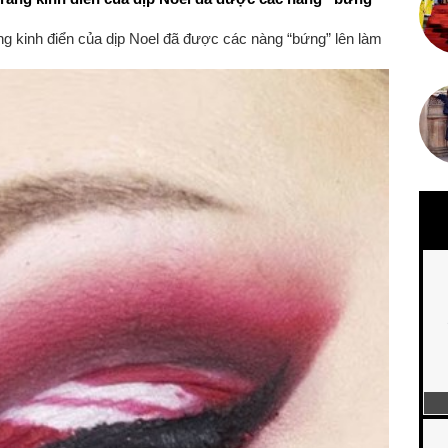
ng kinh điển của dịp Noel đã được các nàng “bứng” lên làm