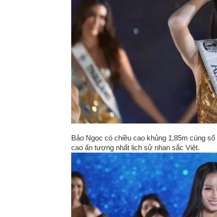
Bảo Ngọc có chiều cao khủng 1,85m cùng số đ
cao ấn tượng nhất lịch sử nhan sắc Việt.