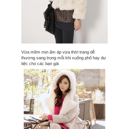
Vừa mềm mịn ấm áp vừa thời trang dễ
thương sang trọng mỗi khi xuống phố hay dự
tiệc cho các bạn gái