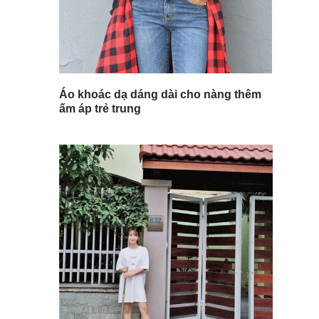
Áo khoác dạ dáng dài cho nàng thêm
ấm áp trẻ trung