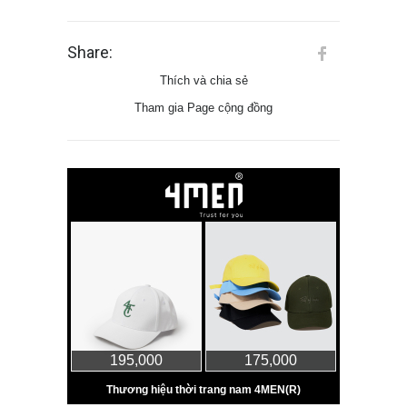
Share:
Thích và chia sẻ
Tham gia Page cộng đồng