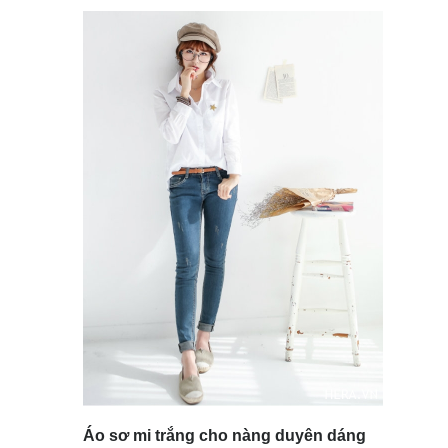
Áo sơ mi trắng cho nàng duyên dáng