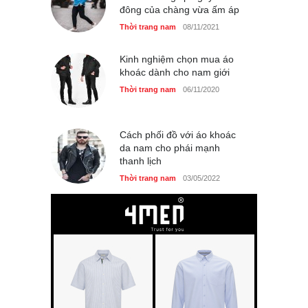
đông của chàng vừa ấm áp
Thời trang nam
08/11/2021
Kinh nghiệm chọn mua áo
khoác dành cho nam giới
Thời trang nam
06/11/2020
Cách phối đồ với áo khoác
da nam cho phái mạnh
thanh lịch
Thời trang nam
03/05/2022