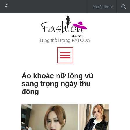
Blog thời trang FATODA
Áo khoác nữ lông vũ
sang trọng ngày thu
đông