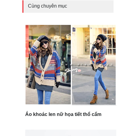
Cùng chuyên mục
Áo khoác len nữ họa tiết thổ cẩm