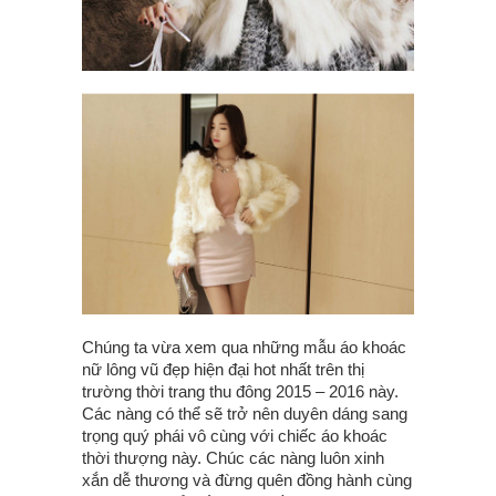
Chúng ta vừa xem qua những mẫu áo khoác
nữ lông vũ đẹp hiện đại hot nhất trên thị
trường thời trang thu đông 2015 – 2016 này.
Các nàng có thể sẽ trở nên duyên dáng sang
trọng quý phái vô cùng với chiếc áo khoác
thời thượng này. Chúc các nàng luôn xinh
xắn dễ thương và đừng quên đồng hành cùng