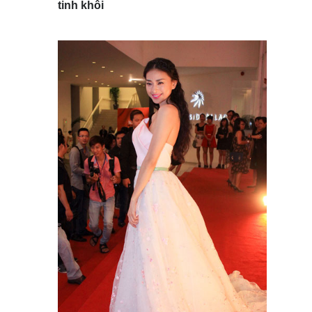
tinh khôi