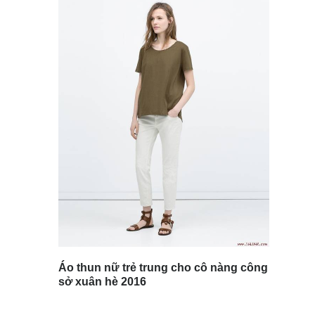
Áo thun nữ trẻ trung cho cô nàng công
sở xuân hè 2016