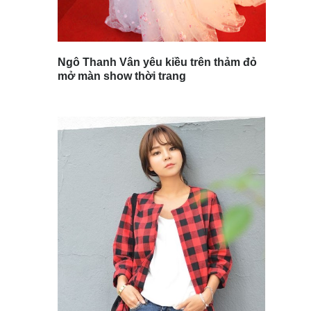
Ngô Thanh Vân yêu kiều trên thảm đỏ
mở màn show thời trang