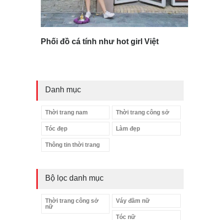
Phối đồ cá tính như hot girl Việt
Danh mục
Thời trang nam
Thời trang công sở
Tóc đẹp
Làm đẹp
Thông tin thời trang
Bộ lọc danh mục
Thời trang công sở
Váy đầm nữ
nữ
Tóc nữ