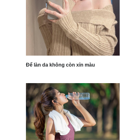
Để làn da không còn xỉn màu