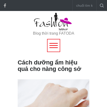
Blog thời trang FATODA
Cách dưỡng ẩm hiệu
quả cho nàng công sở