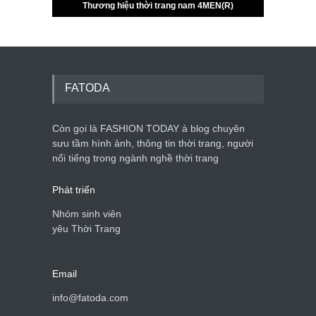
FATODA
Còn gọi là FASHION TODAY à blog chuyên
sưu tầm hình ảnh, thông tin thời trang, người
nổi tiếng trong ngành nghề thời trang
Phát triển
Nhóm sinh viên
yêu Thời Trang
Email
info@fatoda.com