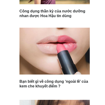
Công dụng thần kỳ của nước dưỡng
nhan được Hoa Hậu tin dùng
Bạn biết gì về công dụng ‘ngoài lề’ của
kem che khuyết điểm ?