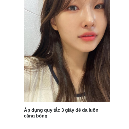
Áp dụng quy tắc 3 giây để da luôn
căng bóng