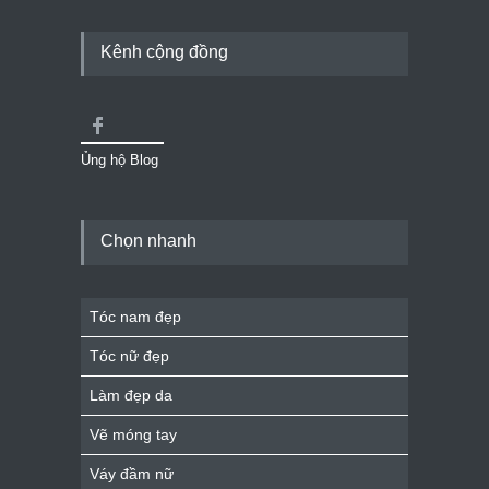
Kênh cộng đồng
Ủng hộ Blog
Chọn nhanh
Tóc nam đẹp
Tóc nữ đẹp
Làm đẹp da
Vẽ móng tay
Váy đầm nữ