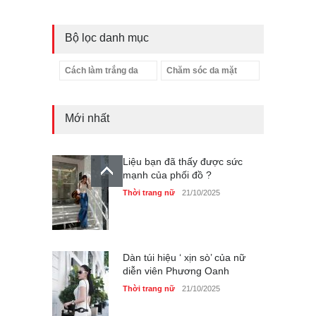
Bộ lọc danh mục
Cách làm trắng da
Chăm sóc da mặt
Mới nhất
Liệu bạn đã thấy được sức
mạnh của phối đồ ?
Thời trang nữ
21/10/2025
Dàn túi hiệu ‘ xịn sò’ của nữ
diễn viên Phương Oanh
Thời trang nữ
21/10/2025