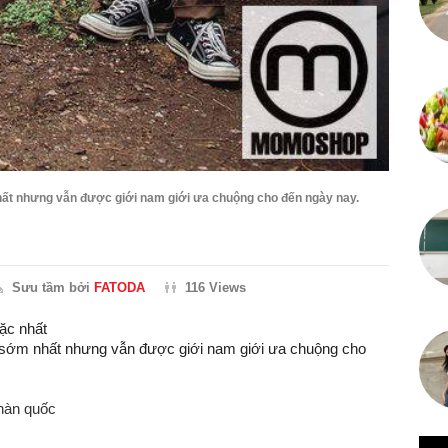
 nhất nhưng vẫn được giới nam giới ưa chuộng cho đến ngày nay.
Sưu tầm bởi
FATODA
116 Views
ặc nhất
đời sớm nhất nhưng vẫn được giới nam giới ưa chuộng cho