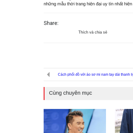
những mẫu thời trang hiện đại uy tín nhất hiện
Share:
Thích và chia sẻ
Cách phối đồ với áo sơ mi nam tay dài thanh l
Cùng chuyên mục