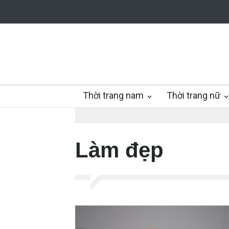
Thời trang nam
Thời trang nữ
Làm đẹp