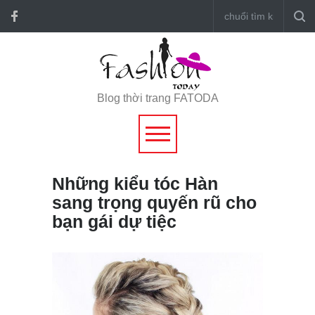
Blog thời trang FATODA
Những kiểu tóc Hàn
sang trọng quyến rũ cho
bạn gái dự tiệc