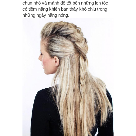
chun nhỏ và mảnh để tết bện những lọn tóc
có tiềm năng khiến bạn thấy khó chịu trong
những ngày nắng nóng.