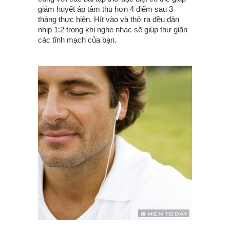
giảm huyết áp tâm thu hơn 4 điểm sau 3
tháng thực hiện. Hít vào và thở ra đều đặn
nhịp 1:2 trong khi nghe nhạc sẽ giúp thư giãn
các tĩnh mạch của bạn.