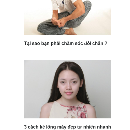
Tại sao bạn phải chăm sóc đôi chân ?
3 cách kẻ lông mày đẹp tự nhiên nhanh