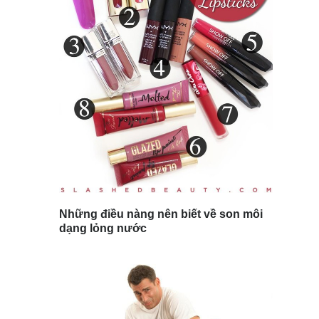
Những điều nàng nên biết về son môi
dạng lỏng nước