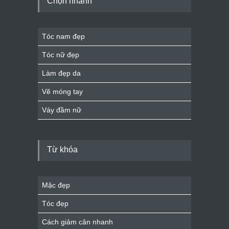
Chọn nhanh
Tóc nam đẹp
Tóc nữ đẹp
Làm đẹp da
Vẽ móng tay
Váy đầm nữ
Từ khóa
Mặc đẹp
Tóc đẹp
Cách giảm cân nhanh