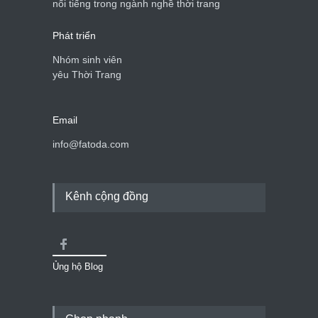
nổi tiếng trong ngành nghề thời trang
Phát triển
Nhóm sinh viên
yêu Thời Trang
Email
info@fatoda.com
Kênh cộng đồng
Ủng hộ Blog