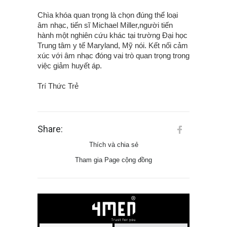
Chìa khóa quan trọng là chọn đúng thể loại
âm nhạc, tiến sĩ Michael Miller,người tiến
hành một nghiên cứu khác tại trường Đại học
Trung tâm y tế Maryland, Mỹ nói. Kết nối cảm
xúc với âm nhạc đóng vai trò quan trọng trong
việc giảm huyết áp.
Trí Thức Trẻ
Share:
Thích và chia sẻ
Tham gia Page cộng đồng