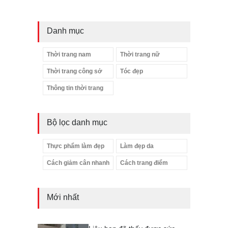
Danh mục
Thời trang nam
Thời trang nữ
Thời trang công sở
Tóc đẹp
Thông tin thời trang
Bộ lọc danh mục
Thực phẩm làm đẹp
Làm đẹp da
Cách giảm cân nhanh
Cách trang điểm
Mới nhất