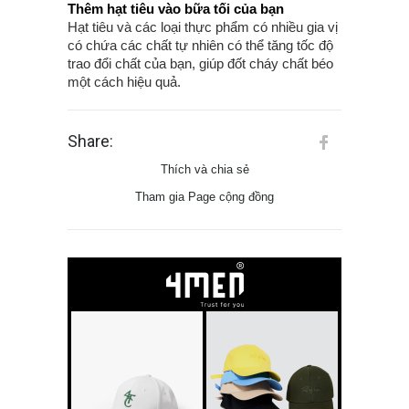
Thêm hạt tiêu vào bữa tối của bạn
Hạt tiêu và các loại thực phẩm có nhiều gia vị
có chứa các chất tự nhiên có thể tăng tốc độ
trao đổi chất của bạn, giúp đốt cháy chất béo
một cách hiệu quả.
Share:
Thích và chia sẻ
Tham gia Page cộng đồng