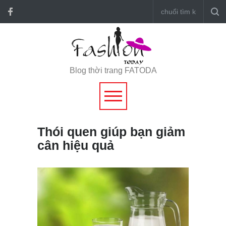
Blog thời trang FATODA
Thói quen giúp bạn giảm
cân hiệu quả