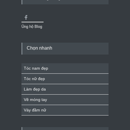
Ủng hộ Blog
Chọn nhanh
Tóc nam đẹp
Tóc nữ đẹp
Làm đẹp da
Vẽ móng tay
Váy đầm nữ