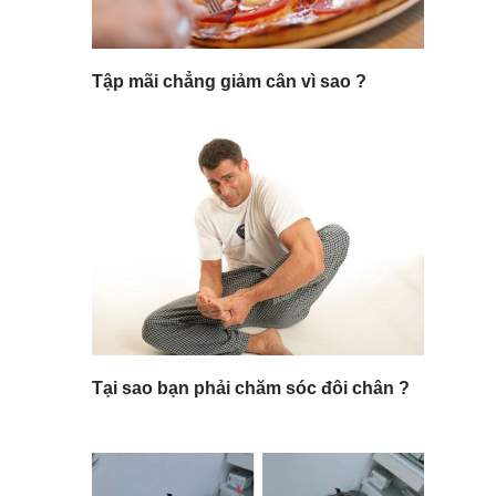
Tập mãi chẳng giảm cân vì sao ?
Tại sao bạn phải chăm sóc đôi chân ?