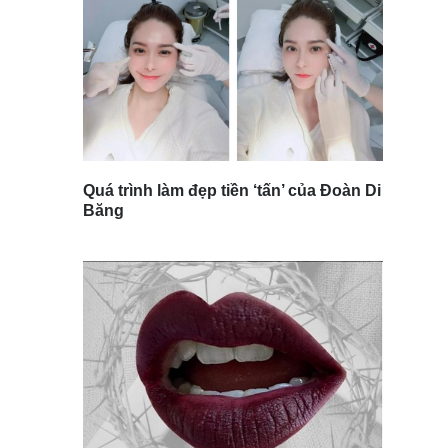
Quá trình làm đẹp tiền ‘tấn’ của Đoàn Di
Băng