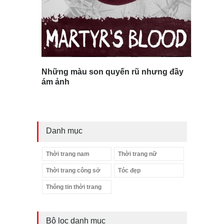
Những màu son quyến rũ nhưng đầy
ám ảnh
Danh mục
Thời trang nam
Thời trang nữ
Thời trang công sở
Tóc đẹp
Thông tin thời trang
Bộ lọc danh mục