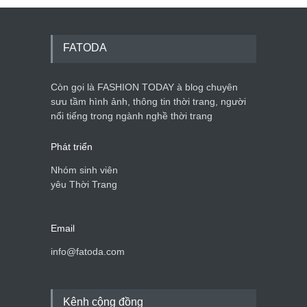
FATODA
Còn gọi là FASHION TODAY à blog chuyên
sưu tầm hình ảnh, thông tin thời trang, người
nổi tiếng trong ngành nghề thời trang
Phát triển
Nhóm sinh viên
yêu Thời Trang
Email
info@fatoda.com
Kênh cộng đồng