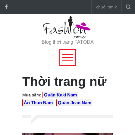
Blog thời trang FATODA
Thời trang nữ
Quần Kaki Nam
Mua sắm:
Áo Thun Nam
Quần Jean Nam