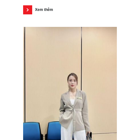
Xem thêm