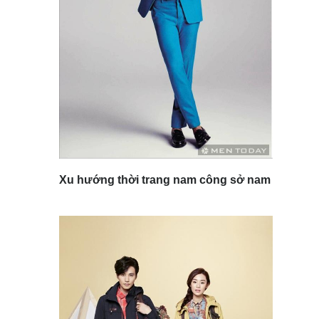
Xu hướng thời trang nam công sở nam