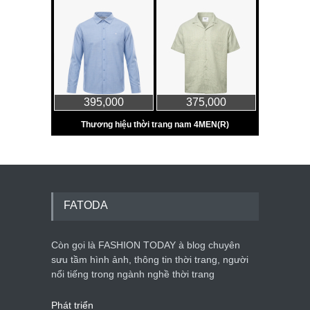
FATODA
Còn gọi là FASHION TODAY à blog chuyên
sưu tầm hình ảnh, thông tin thời trang, người
nổi tiếng trong ngành nghề thời trang
Phát triển