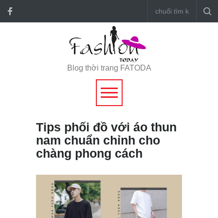
Blog thời trang FATODA
Tips phối đồ với áo thun
nam chuẩn chỉnh cho
chàng phong cách