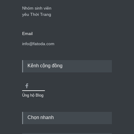
Nhóm sinh viên
yêu Thời Trang
Email
info@fatoda.com
Kênh cộng đồng
Ủng hộ Blog
Chọn nhanh