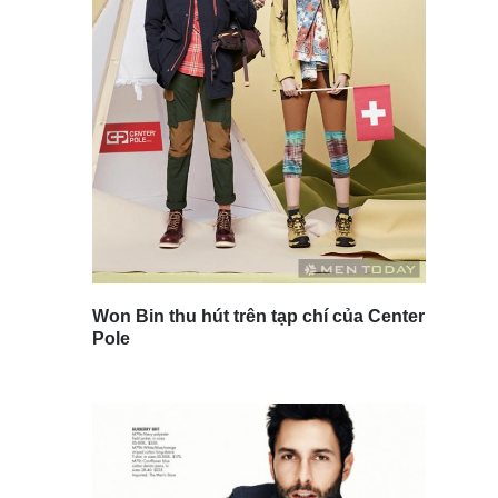
Won Bin thu hút trên tạp chí của Center
Pole