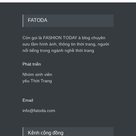
FATODA
Còn gọi là FASHION TODAY à blog chuyên
sưu tầm hình ảnh, thông tin thời trang, người
nổi tiếng trong ngành nghề thời trang
Phát triển
Nhóm sinh viên
yêu Thời Trang
Email
info@fatoda.com
Kênh cộng đồng