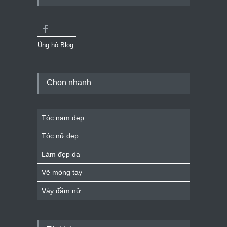
Ủng hộ Blog
Chọn nhanh
Tóc nam đẹp
Tóc nữ đẹp
Làm đẹp da
Vẽ móng tay
Váy đầm nữ