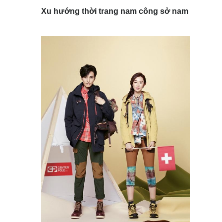
Xu hướng thời trang nam công sở nam