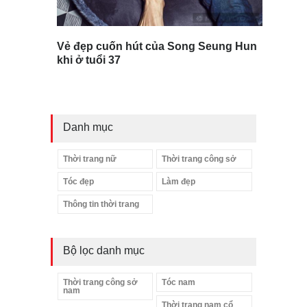
Vẻ đẹp cuốn hút của Song Seung Hun
khi ở tuổi 37
Danh mục
Thời trang nữ
Thời trang công sở
Tóc đẹp
Làm đẹp
Thông tin thời trang
Bộ lọc danh mục
Thời trang công sở
Tóc nam
nam
Thời trang nam cổ