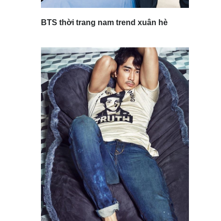
BTS thời trang nam trend xuân hè