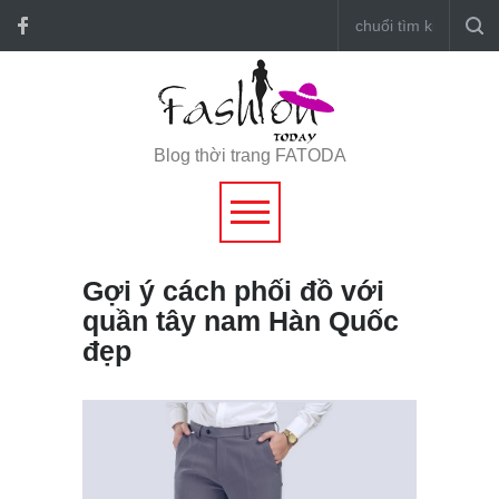
Blog thời trang FATODA
Gợi ý cách phối đồ với
quần tây nam Hàn Quốc
đẹp