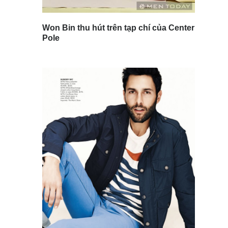
Won Bin thu hút trên tạp chí của Center
Pole