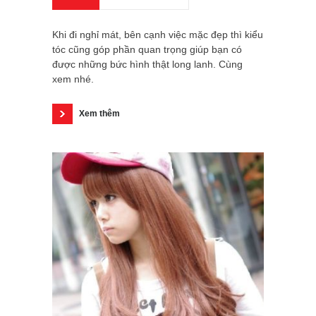
Khi đi nghỉ mát, bên cạnh việc mặc đẹp thì kiểu
tóc cũng góp phần quan trọng giúp bạn có
được những bức hình thật long lanh. Cùng
xem nhé.
Xem thêm