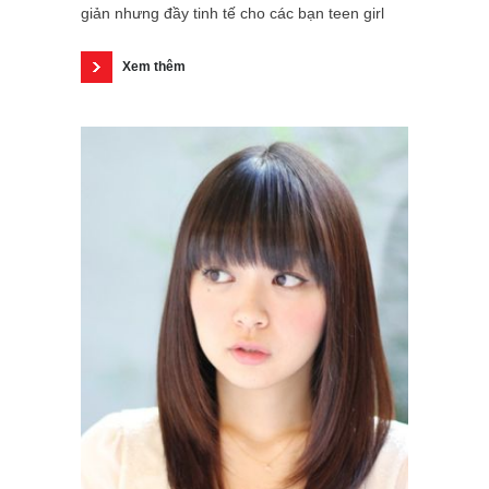
giản nhưng đầy tinh tế cho các bạn teen girl
Xem thêm