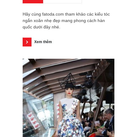
Hãy cùng fatoda.com tham khảo các kiểu tóc
ngắn xoăn nhẹ đẹp mang phong cách hàn
quốc dưới đây nhé.
Xem thêm