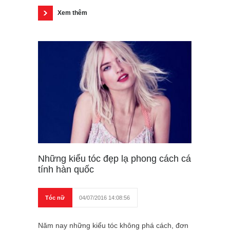
Xem thêm
Những kiểu tóc đẹp lạ phong cách cá
tính hàn quốc
Tóc nữ
04/07/2016 14:08:56
Năm nay những kiểu tóc không phá cách, đơn