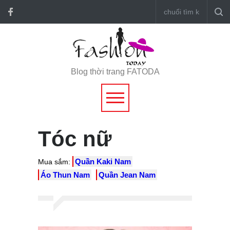
Blog thời trang FATODA
Tóc nữ
Quần Kaki Nam
Mua sắm:
Áo Thun Nam
Quần Jean Nam