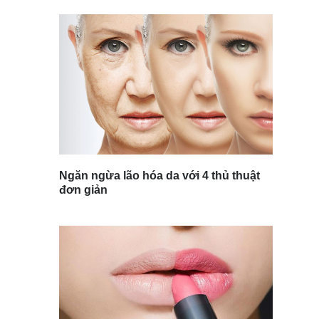
Ngăn ngừa lão hóa da với 4 thủ thuật
đơn giản