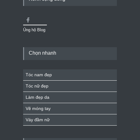
Ủng hộ Blog
Chọn nhanh
Tóc nam đẹp
Tóc nữ đẹp
Làm đẹp da
Vẽ móng tay
Váy đầm nữ