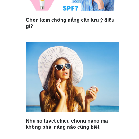
Chọn kem chống nắng cần lưu ý điều
gì?
Những tuyệt chiêu chống nắng mà
không phải nàng nào cũng biết