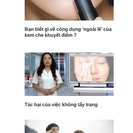
Bạn biết gì về công dụng ‘ngoài lề’ của
kem che khuyết điểm ?
Tác hại của việc không tẩy trang