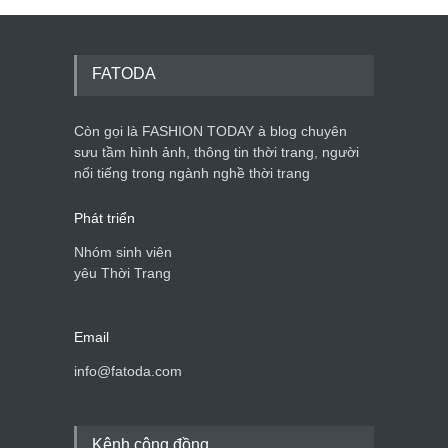
FATODA
Còn gọi là FASHION TODAY à blog chuyên
sưu tầm hình ảnh, thông tin thời trang, người
nổi tiếng trong ngành nghề thời trang
Phát triển
Nhóm sinh viên
yêu Thời Trang
Email
info@fatoda.com
Kênh cộng đồng