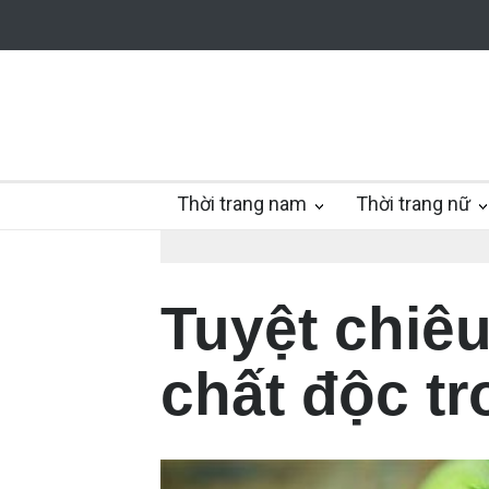
Thời trang nam
Thời trang nữ
Tuyệt chiêu
chất độc tr