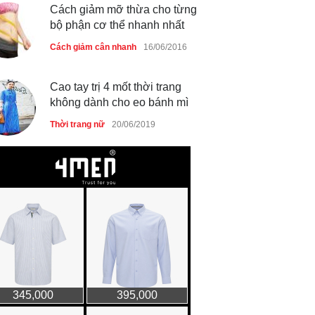
Cách giảm mỡ thừa cho từng
bộ phận cơ thể nhanh nhất
Cách giảm cân nhanh
16/06/2016
Cao tay trị 4 mốt thời trang
không dành cho eo bánh mì
Thời trang nữ
20/06/2019