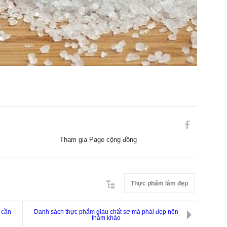
Tham gia Page cộng đồng
Thực phẩm làm đẹp
 cần
Danh sách thực phẩm giàu chất sơ mà phái đẹp nên
thảm khảo