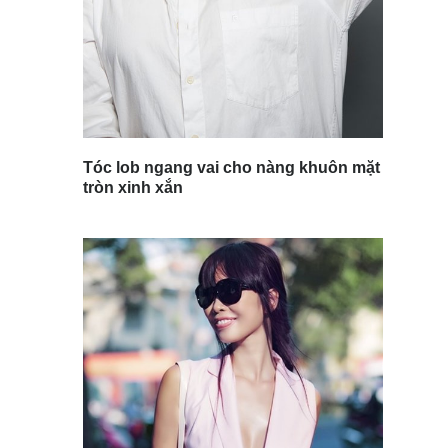
Tóc lob ngang vai cho nàng khuôn mặt
tròn xinh xắn