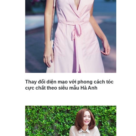
Thay đổi diện mạo với phong cách tóc
cực chất theo siêu mẫu Hà Anh