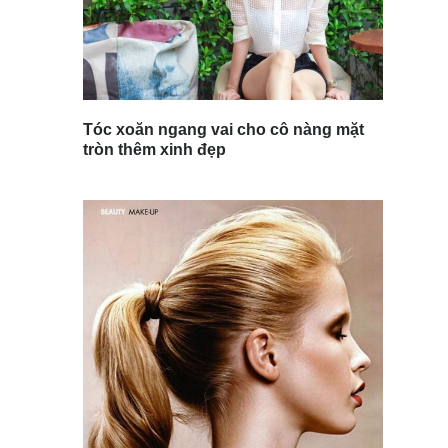
Tóc xoăn ngang vai cho cô nàng mặt
tròn thêm xinh đẹp