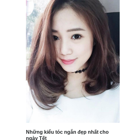
Những kiểu tóc ngắn đẹp nhất cho
ngày Tết