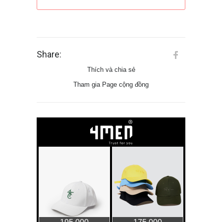
Share:
Thích và chia sẻ
Tham gia Page cộng đồng