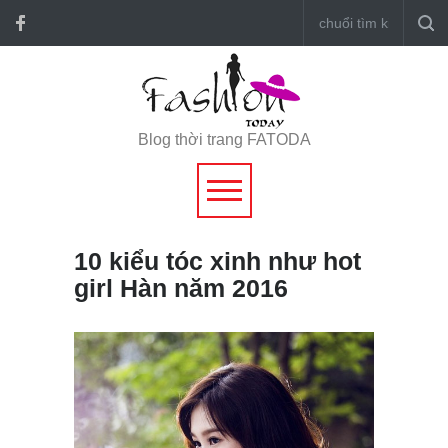
Blog thời trang FATODA
10 kiểu tóc xinh như hot
girl Hàn năm 2016