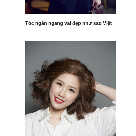
Tóc ngắn ngang vai đẹp như sao Việt