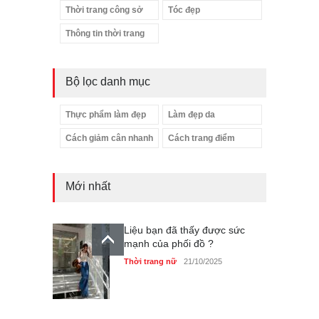
Thời trang công sở
Tóc đẹp
Thông tin thời trang
Bộ lọc danh mục
Thực phẩm làm đẹp
Làm đẹp da
Cách giảm cân nhanh
Cách trang điểm
Mới nhất
Liệu bạn đã thấy được sức
mạnh của phối đồ ?
Thời trang nữ
21/10/2025