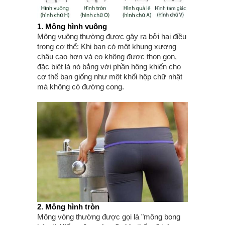
1. Mông hình vuông
Mông vuông thường được gây ra bởi hai điều
trong cơ thể: Khi bạn có một khung xương
chậu cao hơn và eo không được thon gọn,
đặc biệt là nó bằng với phần hông khiến cho
cơ thể bạn giống như một khối hộp chữ nhật
mà không có đường cong.
2. Mông hình tròn
Mông vòng thường được gọi là "mông bong