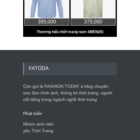
FATODA
Còn gọi là FASHION TODAY à blog chuyên
sưu tầm hình ảnh, thông tin thời trang, người
nổi tiếng trong ngành nghề thời trang
Phát triển
Nhóm sinh viên
yêu Thời Trang