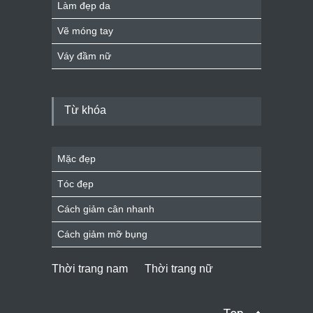
Làm đẹp da
Vẽ móng tay
Váy đầm nữ
Từ khóa
Mặc đẹp
Tóc đẹp
Cách giảm cân nhanh
Cách giảm mỡ bụng
Thời trang nam
Thời trang nữ