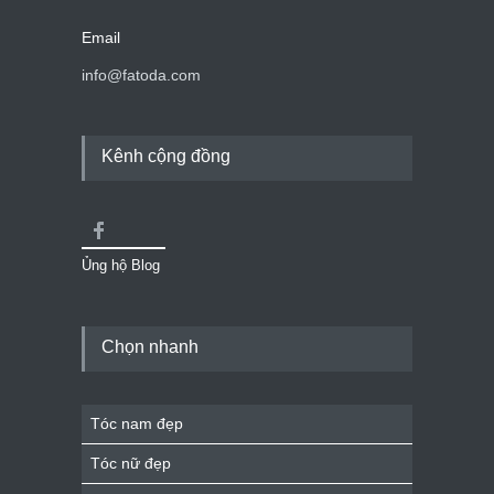
Email
info@fatoda.com
Kênh cộng đồng
Ủng hộ Blog
Chọn nhanh
Tóc nam đẹp
Tóc nữ đẹp