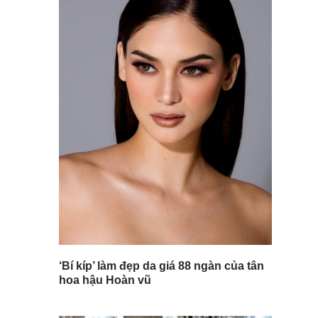
‘Bí kíp’ làm đẹp da giá 88 ngàn của tân
hoa hậu Hoàn vũ