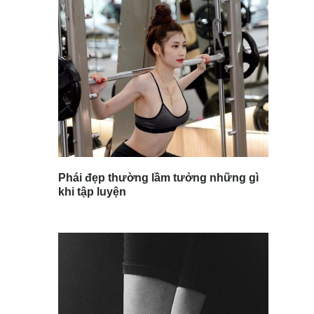
Phái đẹp thường lầm tưởng những gì
khi tập luyện