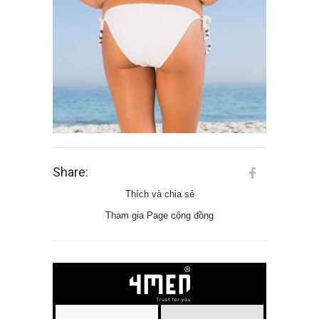
Share:
Thích và chia sẻ
Tham gia Page cộng đồng