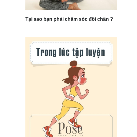
Tại sao bạn phải chăm sóc đôi chân ?