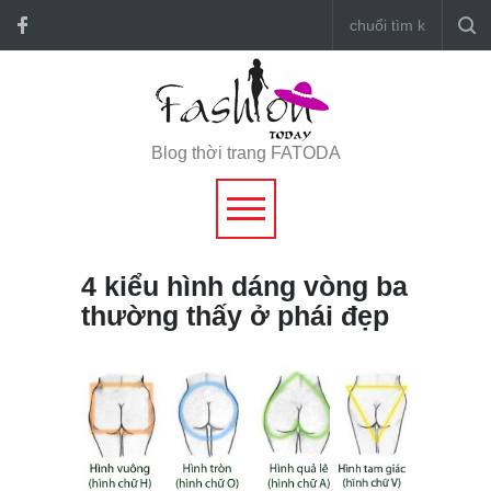
Blog thời trang FATODA
4 kiểu hình dáng vòng ba
thường thấy ở phái đẹp