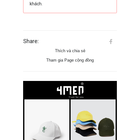
khách.
Share:
Thích và chia sẻ
Tham gia Page cộng đồng