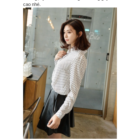
cao nhé.