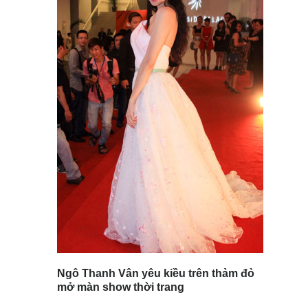
Ngô Thanh Vân yêu kiều trên thảm đỏ
mở màn show thời trang