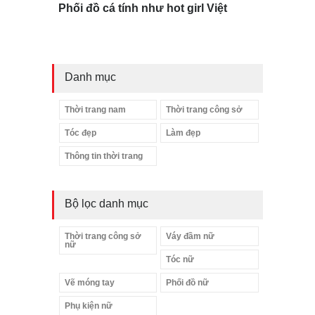
Phối đồ cá tính như hot girl Việt
Danh mục
Thời trang nam
Thời trang công sở
Tóc đẹp
Làm đẹp
Thông tin thời trang
Bộ lọc danh mục
Thời trang công sở
Váy đầm nữ
nữ
Tóc nữ
Vẽ móng tay
Phối đồ nữ
Phụ kiện nữ