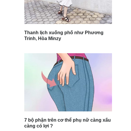
Thanh lịch xuống phố như Phương
Trinh, Hòa Minzy
7 bộ phận trên cơ thể phụ nữ càng xấu
càng có lợi ?