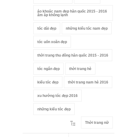
áo khoác nam đẹp hàn quốc 2015 - 2016
ấm áp không lạnh
tóc dài đẹp
những kiểu tóc nam đẹp
tóc uốn xoăn đẹp
thời trang thu đông hàn quốc 2015 - 2016
tóc ngắn đẹp
thời trang hè
kiểu tóc đẹp
thời trang nam hè 2016
xu hướng tóc đẹp 2016
những kiểu tóc đẹp
Thời trang nữ