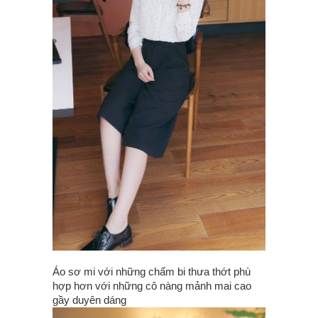
Áo sơ mi với những chấm bi thưa thớt phù
hợp hơn với những cô nàng mảnh mai cao
gầy duyên dáng