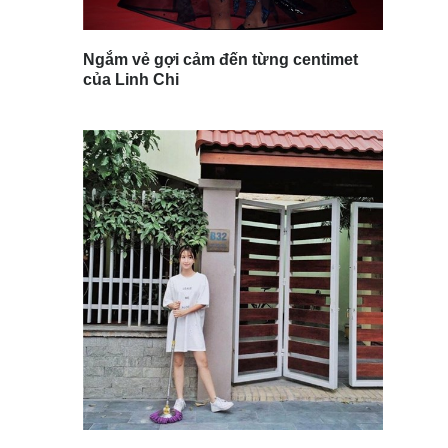
Ngắm vẻ gợi cảm đến từng centimet
của Linh Chi