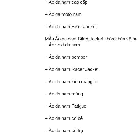
– Áo da nam cao cấp
– Áo da moto nam
– Áo da nam Biker Jacket
Mẫu Áo da nam Biker Jacket khóa chéo về m
– Áo vest da nam
– Áo da nam bomber
– Áo da nam Racer Jacket
– Áo da nam kiểu măng tô
– Áo da nam mỏng
– Áo da nam Fatigue
– Áo da nam cổ bẻ
– Áo da nam cổ trụ