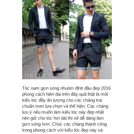
Tóc nam gợn sóng nhuộm đỉnh đầu đẹp 2016
phong cách hiện đại trên đây quả thật là một
kiểu tóc đầy ấn tượng cho các chàng trai
chuẩn men lựa chọn và thể hiện. Các chàng
lưu ý nếu muốn làm kiểu tóc này đẹp nhất
nên giữ cho tóc hơi dài thì sẽ dễ dàng làm
gợn sóng hơn. Chúc các chàng thành công
trong phong cách với kiểu tóc đẹp này và