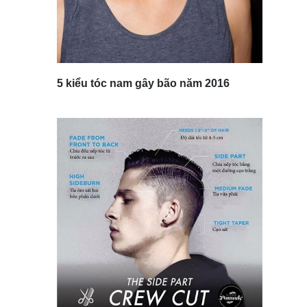
5 kiểu tóc nam gây bão năm 2016