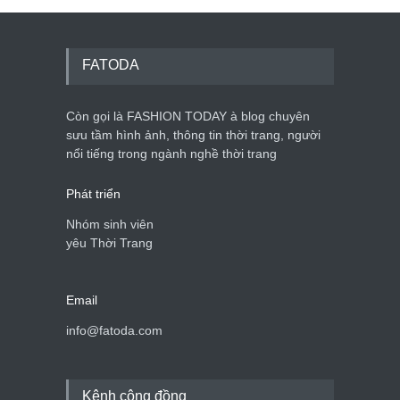
FATODA
Còn gọi là FASHION TODAY à blog chuyên
sưu tầm hình ảnh, thông tin thời trang, người
nổi tiếng trong ngành nghề thời trang
Phát triển
Nhóm sinh viên
yêu Thời Trang
Email
info@fatoda.com
Kênh cộng đồng