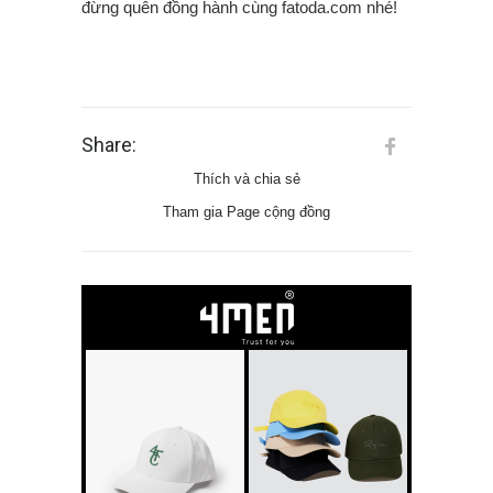
đừng quên đồng hành cùng fatoda.com nhé!
Share:
Thích và chia sẻ
Tham gia Page cộng đồng