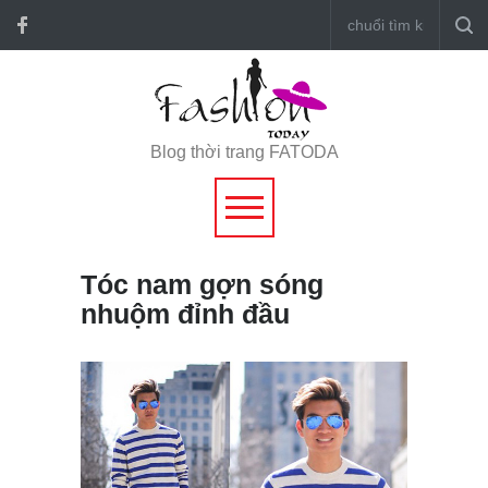
Blog thời trang FATODA
Tóc nam gợn sóng
nhuộm đỉnh đầu