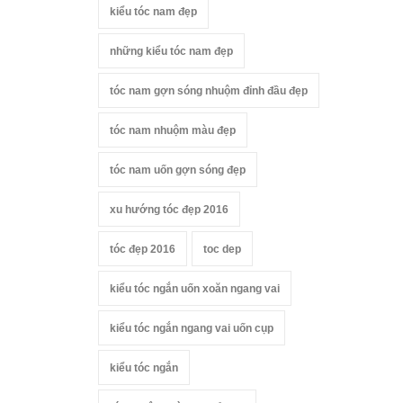
kiểu tóc nam đẹp
những kiểu tóc nam đẹp
tóc nam gợn sóng nhuộm đỉnh đầu đẹp
tóc nam nhuộm màu đẹp
tóc nam uốn gợn sóng đẹp
xu hướng tóc đẹp 2016
tóc đẹp 2016
toc dep
kiểu tóc ngắn uốn xoăn ngang vai
kiểu tóc ngắn ngang vai uốn cụp
kiểu tóc ngắn