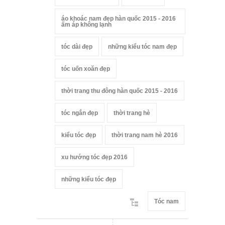
áo khoác nam đẹp hàn quốc 2015 - 2016
ấm áp không lạnh
tóc dài đẹp
những kiểu tóc nam đẹp
tóc uốn xoăn đẹp
thời trang thu đông hàn quốc 2015 - 2016
tóc ngắn đẹp
thời trang hè
kiểu tóc đẹp
thời trang nam hè 2016
xu hướng tóc đẹp 2016
những kiểu tóc đẹp
Tóc nam