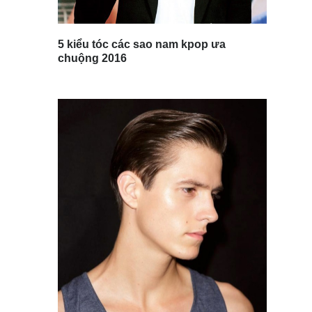
5 kiểu tóc các sao nam kpop ưa
chuộng 2016