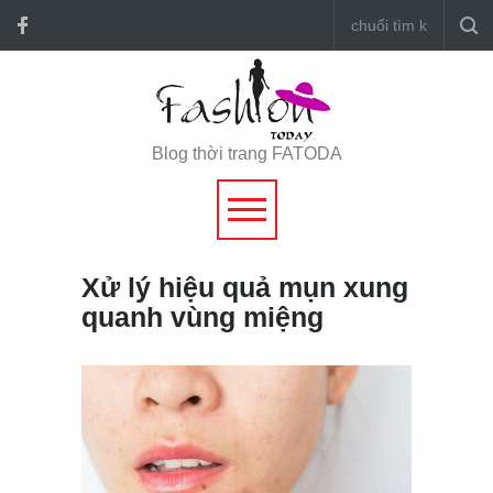
Blog thời trang FATODA
Xử lý hiệu quả mụn xung
quanh vùng miệng