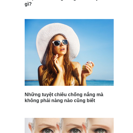
gì?
Những tuyệt chiêu chống nắng mà
không phải nàng nào cũng biết