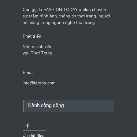
Còn gọi là FASHION TODAY à blog chuyên
sưu tầm hình ảnh, thông tin thời trang, người
nổi tiếng trong ngành nghề thời trang
Phát triển
Nhóm sinh viên
yêu Thời Trang
Email
info@fatoda.com
Kênh cộng đồng
Ủng hộ Blog