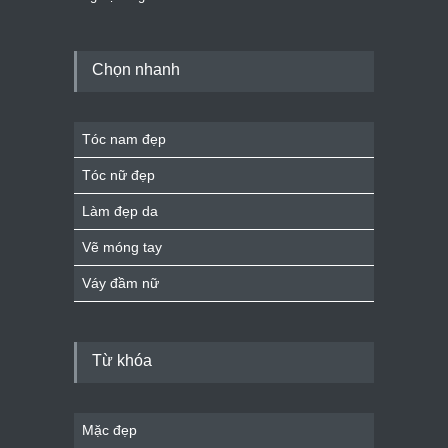
Chọn nhanh
Tóc nam đẹp
Tóc nữ đẹp
Làm đẹp da
Vẽ móng tay
Váy đầm nữ
Từ khóa
Mặc đẹp