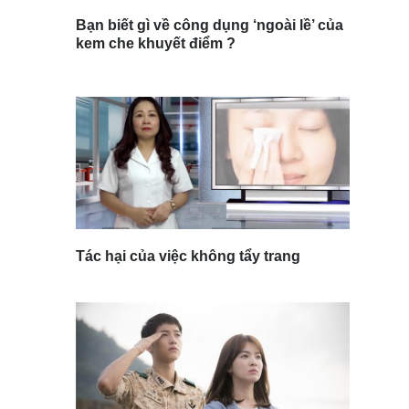
Bạn biết gì về công dụng ‘ngoài lề’ của
kem che khuyết điểm ?
Tác hại của việc không tẩy trang