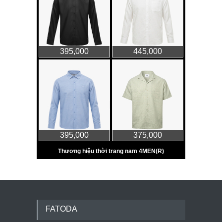
FATODA