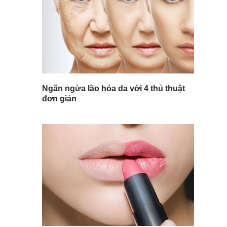
Ngăn ngừa lão hóa da với 4 thủ thuật
đơn giản