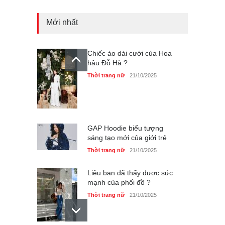
Mới nhất
Chiếc áo dài cưới của Hoa
hậu Đỗ Hà ?
Thời trang nữ
21/10/2025
GAP Hoodie biểu tượng
sáng tạo mới của giới trẻ
Thời trang nữ
21/10/2025
Liệu bạn đã thấy được sức
mạnh của phối đồ ?
Thời trang nữ
21/10/2025