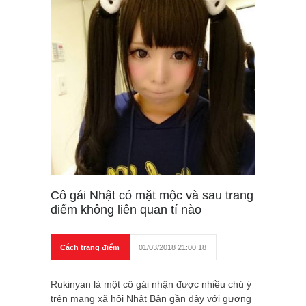
Cô gái Nhật có mặt mộc và sau trang
điểm không liên quan tí nào
Cách trang điểm
01/03/2018 21:00:18
Rukinyan là một cô gái nhận được nhiều chú ý
trên mạng xã hội Nhật Bản gần đây với gương