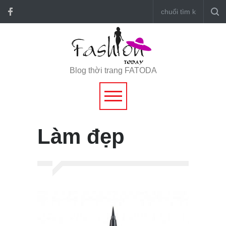
Blog thời trang FATODA
Làm đẹp