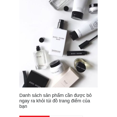
Danh sách sản phẩm cần được bỏ
ngay ra khỏi túi đồ trang điểm của
bạn