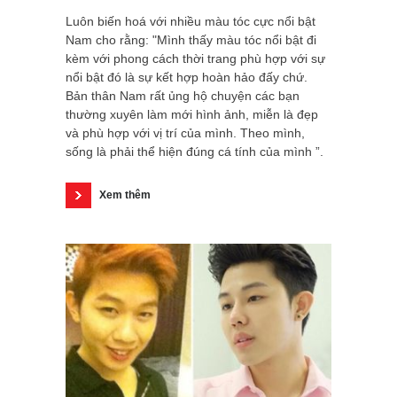
Luôn biến hoá với nhiều màu tóc cực nổi bật
Nam cho rằng: "Mình thấy màu tóc nổi bật đi
kèm với phong cách thời trang phù hợp với sự
nổi bật đó là sự kết hợp hoàn hảo đấy chứ.
Bản thân Nam rất ủng hộ chuyện các bạn
thường xuyên làm mới hình ảnh, miễn là đẹp
và phù hợp với vị trí của mình. Theo mình,
sống là phải thể hiện đúng cá tính của mình ”.
Xem thêm