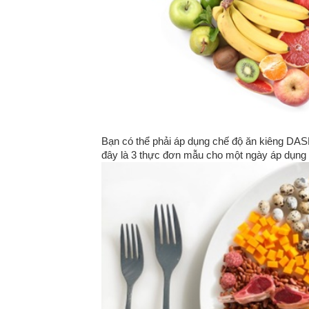
Bạn có thể phải áp dụng chế độ ăn kiêng DA
đây là 3 thực đơn mẫu cho một ngày áp dụng 