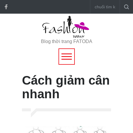
Blog thời trang FATODA
Cách giảm cân
nhanh