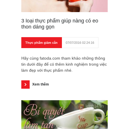
3 loại thực phẩm giúp nàng có eo
thon dáng gọn
Thực phẩm giảm cân
07/07/2016 02:24:16
Hãy cùng fatoda.com tham khảo những thông
tin dưới đây để có thêm kinh nghiệm trong việc
làm đẹp với thực phẩm nhé.
Xem thêm