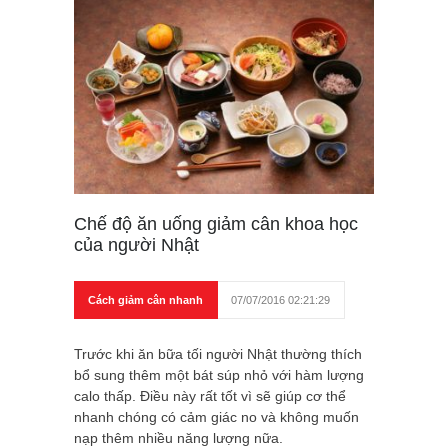
Chế độ ăn uống giảm cân khoa học
của người Nhật
Cách giảm cân nhanh
07/07/2016 02:21:29
Trước khi ăn bữa tối người Nhật thường thích
bổ sung thêm một bát súp nhỏ với hàm lượng
calo thấp. Điều này rất tốt vì sẽ giúp cơ thể
nhanh chóng có cảm giác no và không muốn
nạp thêm nhiều năng lượng nữa.