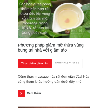
Phương pháp giảm mỡ thừa vùng
bụng tại nhà với giấm táo
Thực phẩm giảm cân
07/07/2016 02:23:12
Công thức massage này rất đơn giản đấy! Hãy
cùng tham khảo hướng dẫn dưới đây nhé!
Xem thêm