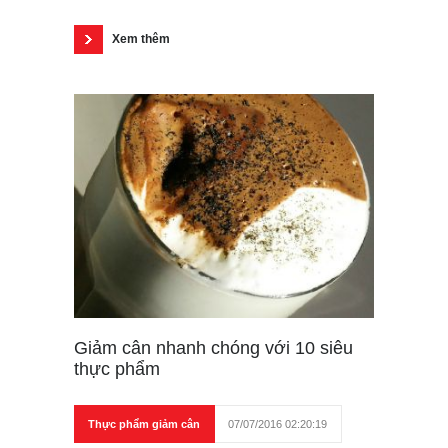
Xem thêm
Giảm cân nhanh chóng với 10 siêu
thực phẩm
Thực phẩm giảm cân
07/07/2016 02:20:19