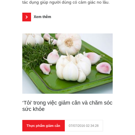
tác dụng giúp người dùng có cảm giác no lâu.
Xem thêm
‘Tỏi’ trong việc giảm cân và chăm sóc
sức khỏe
Thực phẩm giảm cân
07/07/2016 02:34:28