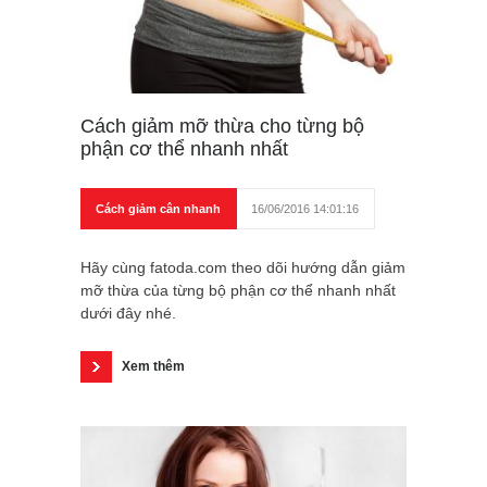
Cách giảm mỡ thừa cho từng bộ
phận cơ thể nhanh nhất
Cách giảm cân nhanh
16/06/2016 14:01:16
Hãy cùng fatoda.com theo dõi hướng dẫn giảm
mỡ thừa của từng bộ phận cơ thể nhanh nhất
dưới đây nhé.
Xem thêm