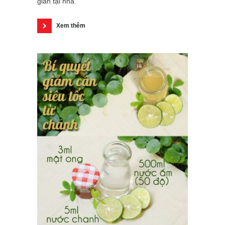
giản tại nhà.
Xem thêm