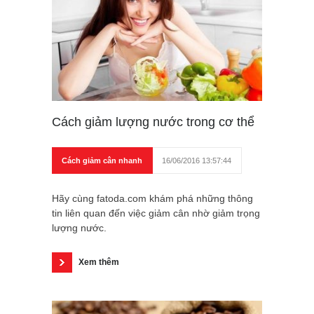
Cách giảm lượng nước trong cơ thể
Cách giảm cân nhanh
16/06/2016 13:57:44
Hãy cùng fatoda.com khám phá những thông
tin liên quan đến việc giảm cân nhờ giảm trọng
lượng nước.
Xem thêm