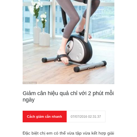
Giảm cân hiệu quả chỉ với 2 phút mỗi
ngày
Cách giảm cân nhanh
07/07/2016 02:31:37
Đặc biệt chị em có thể vừa tập vừa kết hợp giải