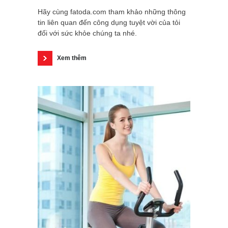
Hãy cùng fatoda.com tham khảo những thông
tin liên quan đến công dụng tuyệt vời của tỏi
đối với sức khỏe chúng ta nhé.
Xem thêm