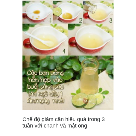
Chế độ giảm cân hiệu quả trong 3
tuần với chanh và mật ong