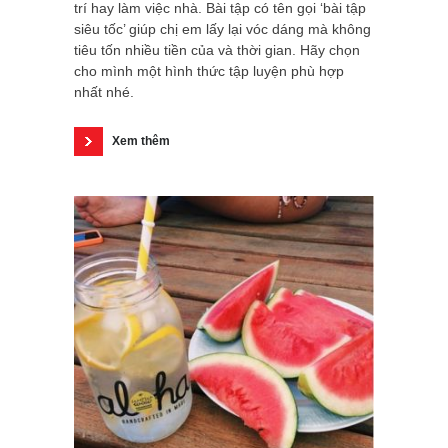
trí hay làm việc nhà. Bài tập có tên gọi ‘bài tập
siêu tốc’ giúp chị em lấy lại vóc dáng mà không
tiêu tốn nhiều tiền của và thời gian. Hãy chọn
cho mình một hình thức tập luyện phù hợp
nhất nhé.
Xem thêm