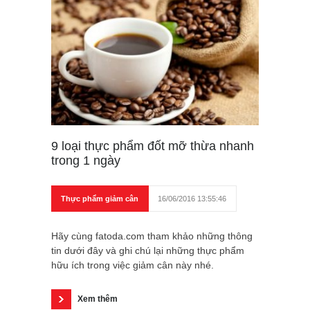
9 loại thực phẩm đốt mỡ thừa nhanh
trong 1 ngày
Thực phẩm giảm cân
16/06/2016 13:55:46
Hãy cùng fatoda.com tham khảo những thông
tin dưới đây và ghi chú lại những thực phẩm
hữu ích trong việc giảm cân này nhé.
Xem thêm