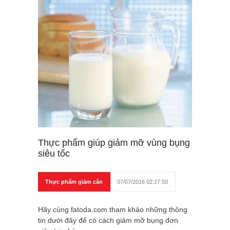
Thực phẩm giúp giảm mỡ vùng bụng
siêu tốc
Thực phẩm giảm cân
07/07/2016 02:27:50
Hãy cùng fatoda.com tham khảo những thông
tin dưới đây để có cách giảm mỡ bụng đơn