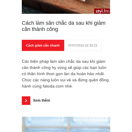
Cách làm săn chắc da sau khi giảm
cân thành công
Cách giảm cân nhanh
07/07/2016 02:30:23
Các biện pháp làm săn chắc da sau khi giảm
cân thành công hy vọng sẽ giúp các bạn luôn
có thân hình thon gọn làn da hoàn hảo nhất.
Chúc các nàng luôn vui vẻ và đừng quên đồng
hành cùng fatoda.com nhé.
Xem thêm