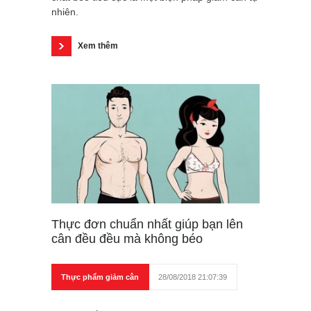
nhiên.
Xem thêm
Thực đơn chuẩn nhất giúp bạn lên
cân đều đều mà không béo
Thực phẩm giảm cân
28/08/2018 21:07:39