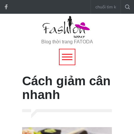
Blog thời trang FATODA
Cách giảm cân
nhanh