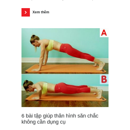
Xem thêm
6 bài tập giúp thân hình săn chắc
không cần dụng cụ