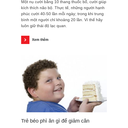
Một nụ cười bằng 10 thang thuốc bổ, cười giúp
kích thích não bộ. Thực tế, những người hạnh
phúc cười 40-50 lần mỗi ngày; trong khi trung
bình một người chỉ khoảng 20 lần. Vì thế hãy
luôn giữ thái độ lạc quan.
Xem thêm
Trẻ béo phì ăn gì để giảm cân