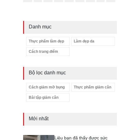
Danh mục
Thực phẩm làm đẹp
Làm đẹp da
Cách trang điểm
Bộ lọc danh mục
Cách giảm mỡ bụng
Thực phẩm giảm cân
Bài tập giảm cân
Mới nhất
Liệu bạn đã thấy được sức