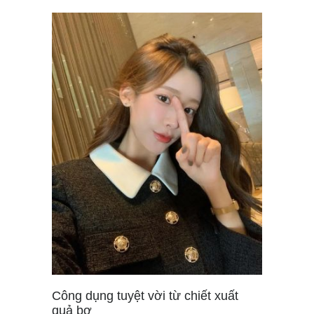
Công dụng tuyệt vời từ chiết xuất
quả bơ