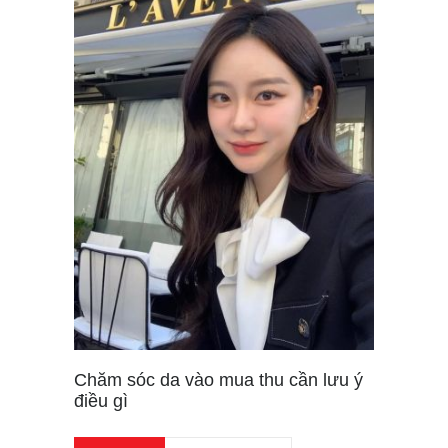
Chăm sóc da vào mua thu cần lưu ý
điều gì