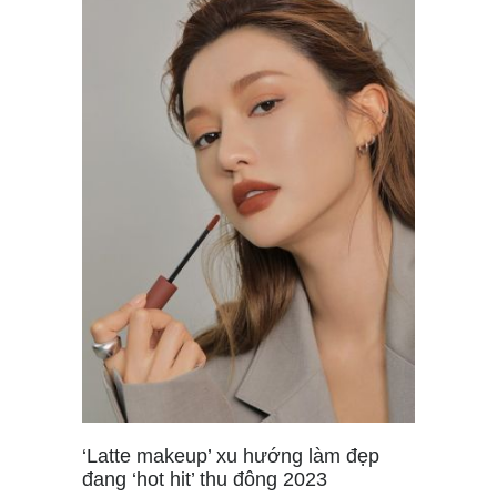
‘Latte makeup’ xu hướng làm đẹp
đang ‘hot hit’ thu đông 2023