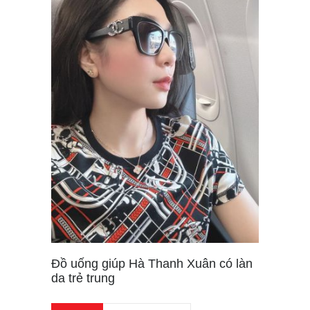
Đồ uống giúp Hà Thanh Xuân có làn
da trẻ trung