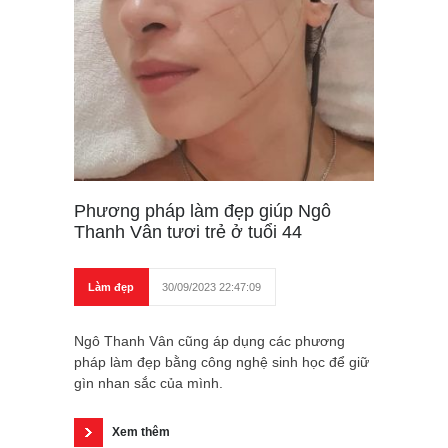
Phương pháp làm đẹp giúp Ngô
Thanh Vân tươi trẻ ở tuổi 44
Làm đẹp
30/09/2023 22:47:09
Ngô Thanh Vân cũng áp dụng các phương
pháp làm đẹp bằng công nghệ sinh học để giữ
gìn nhan sắc của mình.
Xem thêm