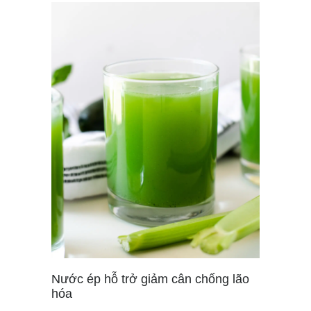
Nước ép hỗ trở giảm cân chống lão
hóa