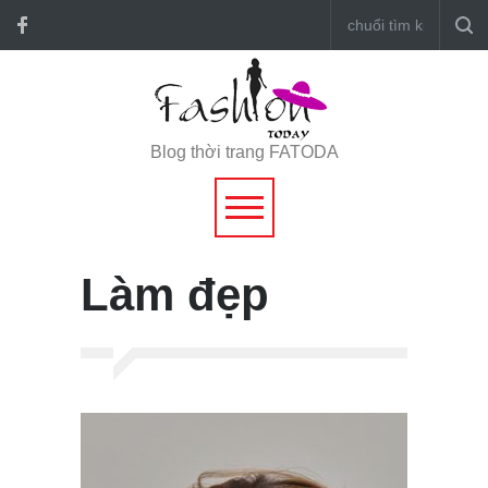
Blog thời trang FATODA
Làm đẹp