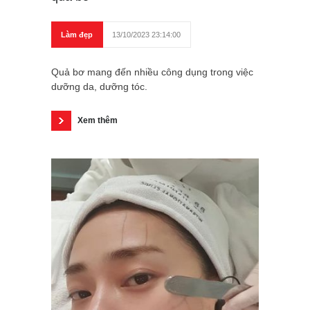
Làm đẹp
13/10/2023 23:14:00
Quả bơ mang đến nhiều công dụng trong việc
dưỡng da, dưỡng tóc.
Xem thêm